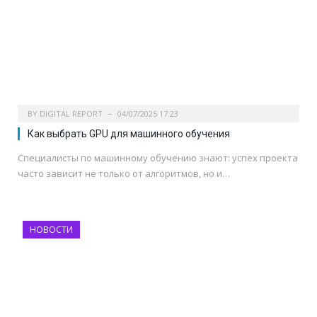
BY
DIGITAL REPORT
04/07/2025 17:23
Как выбрать GPU для машинного обучения
Специалисты по машинному обучению знают: успех проекта
часто зависит не только от алгоритмов, но и…
НОВОСТИ