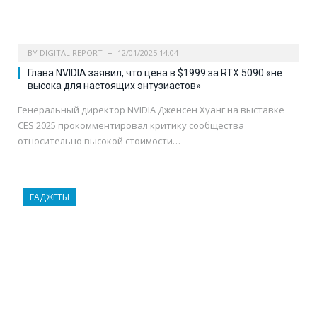
BY
DIGITAL REPORT
12/01/2025 14:04
Глава NVIDIA заявил, что цена в $1999 за RTX 5090 «не
высока для настоящих энтузиастов»
Генеральный директор NVIDIA Дженсен Хуанг на выставке
CES 2025 прокомментировал критику сообщества
относительно высокой стоимости…
ГАДЖЕТЫ