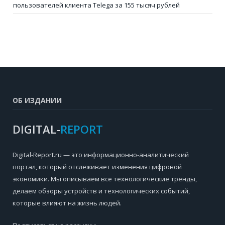
пользователей клиента Telega за 155 тысяч рублей
ОБ ИЗДАНИИ
DIGITAL-
REPORT
Digital-Report.ru — это информационно-аналитический
портал, который отслеживает изменения цифровой
экономики. Мы описываем все технологические тренды,
делаем обзоры устройств и технологических событий,
которые влияют на жизнь людей.