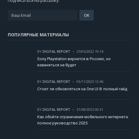
Подписаться на рассылку:
ПОПУЛЯРНЫЕ МАТЕРИАЛЫ
BY
DIGITAL REPORT
25/05/2022 19:14
Sony Playstation вернется в Россию, но
извиняться не будет
BY
DIGITAL REPORT
03/11/2025 12:46
Стоит ли обновляться на One UI 8: полный гайд
BY
DIGITAL REPORT
31/08/2025 00:31
Как обойти ограничения мобильного интернета:
полное руководство 2025