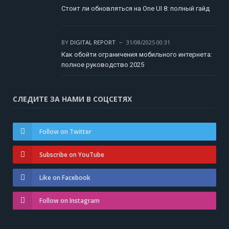
Стоит ли обновляться на One UI 8: полный гайд
BY
DIGITAL REPORT
31/08/2025 00:31
Как обойти ограничения мобильного интернета:
полное руководство 2025
СЛЕДИТЕ ЗА НАМИ В СОЦСЕТЯХ
Follow on Twitter
Subscribe on YouTube
Like on Facebook
Follow on Instagram