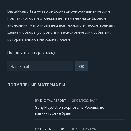
Digital-Report.ru — это информационно-аналитический
портал, который отслеживает изменения цифровой
экономики. Мы описываем все технологические тренды,
делаем обзоры устройств и технологических событий,
которые влияют на жизнь людей.
Подписаться на рассылку:
ПОПУЛЯРНЫЕ МАТЕРИАЛЫ
BY
DIGITAL REPORT
25/05/2022 19:14
Sony Playstation вернется в Россию, но
извиняться не будет
BY
DIGITAL REPORT
03/11/2025 12:46