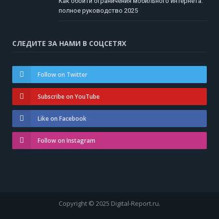
Как обойти ограничения мобильного интернета:
полное руководство 2025
СЛЕДИТЕ ЗА НАМИ В СОЦСЕТЯХ
Follow on Twitter
Subscribe on YouTube
Like on Facebook
Follow on Instagram
Copyright © 2025 Digital-Report.ru.