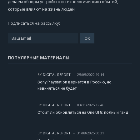
делаем обзоры устройств и технологических событий,
которые влияют на жизнь людей.
Подписаться на рассылку:
ПОПУЛЯРНЫЕ МАТЕРИАЛЫ
BY
DIGITAL REPORT
25/05/2022 19:14
Sony Playstation вернется в Россию, но
извиняться не будет
BY
DIGITAL REPORT
03/11/2025 12:46
Стоит ли обновляться на One UI 8: полный гайд
BY
DIGITAL REPORT
31/08/2025 00:31