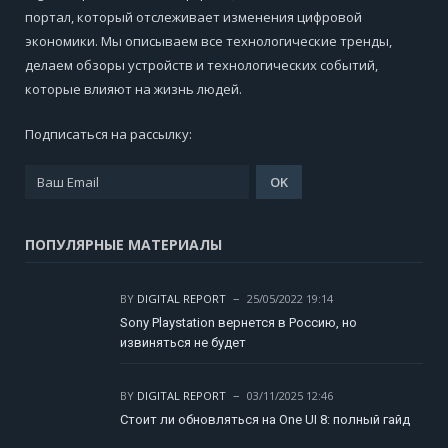
портал, который отслеживает изменения цифровой
экономики. Мы описываем все технологические тренды,
делаем обзоры устройств и технологических событий,
которые влияют на жизнь людей.
Подписаться на рассылку:
ПОПУЛЯРНЫЕ МАТЕРИАЛЫ
BY
DIGITAL REPORT
25/05/2022 19:14
Sony Playstation вернется в Россию, но
извиняться не будет
BY
DIGITAL REPORT
03/11/2025 12:46
Стоит ли обновляться на One UI 8: полный гайд