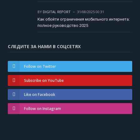
BY
DIGITAL REPORT
31/08/2025 00:31
Как обойти ограничения мобильного интернета:
полное руководство 2025
СЛЕДИТЕ ЗА НАМИ В СОЦСЕТЯХ
Follow on Twitter
Subscribe on YouTube
Like on Facebook
Follow on Instagram