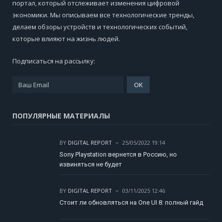
портал, который отслеживает изменения цифровой
экономики. Мы описываем все технологические тренды,
делаем обзоры устройств и технологических событий,
которые влияют на жизнь людей.
Подписаться на рассылку:
ПОПУЛЯРНЫЕ МАТЕРИАЛЫ
BY
DIGITAL REPORT
25/05/2022 19:14
Sony Playstation вернется в Россию, но
извиняться не будет
BY
DIGITAL REPORT
03/11/2025 12:46
Стоит ли обновляться на One UI 8: полный гайд