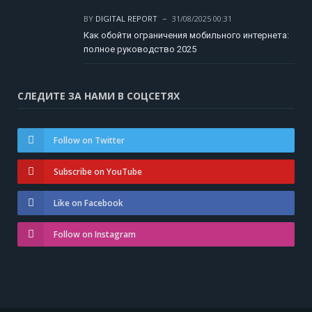
BY
DIGITAL REPORT
31/08/2025 00:31
Как обойти ограничения мобильного интернета:
полное руководство 2025
СЛЕДИТЕ ЗА НАМИ В СОЦСЕТЯХ
Follow on Twitter
Subscribe on YouTube
Like on Facebook
Follow on Instagram