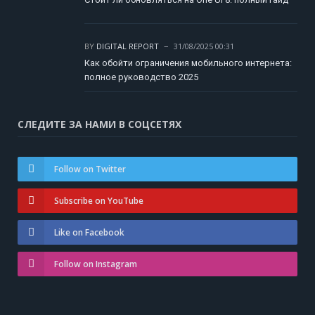
BY
DIGITAL REPORT
31/08/2025 00:31
Как обойти ограничения мобильного интернета:
полное руководство 2025
СЛЕДИТЕ ЗА НАМИ В СОЦСЕТЯХ
Follow on Twitter
Subscribe on YouTube
Like on Facebook
Follow on Instagram