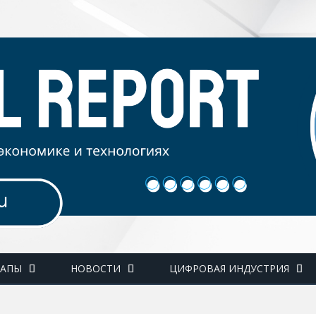
ТАПЫ
НОВОСТИ
ЦИФРОВАЯ ИНДУСТРИЯ