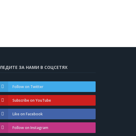
ЛЕДИТЕ ЗА НАМИ В СОЦСЕТЯХ
Follow on Twitter
Subscribe on YouTube
Like on Facebook
Follow on Instagram