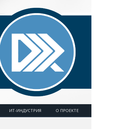
ИТ-ИНДУСТРИЯ
О ПРОЕКТЕ