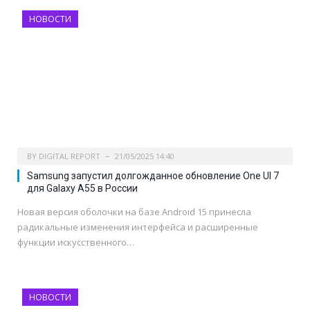
НОВОСТИ
BY
DIGITAL REPORT
21/05/2025 14:40
Samsung запустил долгожданное обновление One UI 7
для Galaxy A55 в России
Новая версия оболочки на базе Android 15 принесла
радикальные изменения интерфейса и расширенные
функции искусственного…
НОВОСТИ