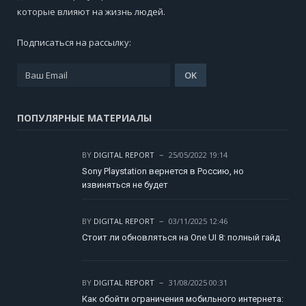
которые влияют на жизнь людей.
Подписаться на рассылку:
ПОПУЛЯРНЫЕ МАТЕРИАЛЫ
BY
DIGITAL REPORT
25/05/2022 19:14
Sony Playstation вернется в Россию, но
извиняться не будет
BY
DIGITAL REPORT
03/11/2025 12:46
Стоит ли обновляться на One UI 8: полный гайд
BY
DIGITAL REPORT
31/08/2025 00:31
Как обойти ограничения мобильного интернета: