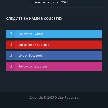
полное руководство 2025
СЛЕДИТЕ ЗА НАМИ В СОЦСЕТЯХ
Follow on Twitter
Subscribe on YouTube
Like on Facebook
Follow on Instagram
Copyright © 2025 Digital-Report.ru.