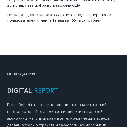
20: почему эта цифра встревожила США
Петуард Эдров
к записи
В даркнете продают переписки
пользователей клиента Telega за 155 тысяч рублей
ОБ ИЗДАНИИ
DIGITAL-
REPORT
Digital-Report.ru — это информационно-аналитический
портал, который отслеживает изменения цифровой
экономики. Мы описываем все технологические тренды,
делаем обзоры устройств и технологических событий,