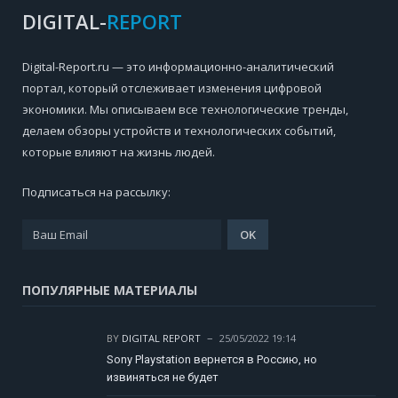
DIGITAL-
REPORT
Digital-Report.ru — это информационно-аналитический
портал, который отслеживает изменения цифровой
экономики. Мы описываем все технологические тренды,
делаем обзоры устройств и технологических событий,
которые влияют на жизнь людей.
Подписаться на рассылку:
ПОПУЛЯРНЫЕ МАТЕРИАЛЫ
BY
DIGITAL REPORT
25/05/2022 19:14
Sony Playstation вернется в Россию, но
извиняться не будет