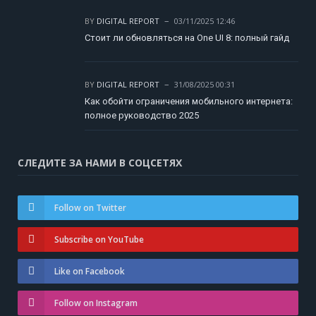
BY
DIGITAL REPORT
03/11/2025 12:46
Стоит ли обновляться на One UI 8: полный гайд
BY
DIGITAL REPORT
31/08/2025 00:31
Как обойти ограничения мобильного интернета:
полное руководство 2025
СЛЕДИТЕ ЗА НАМИ В СОЦСЕТЯХ
Follow on Twitter
Subscribe on YouTube
Like on Facebook
Follow on Instagram