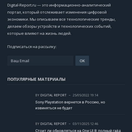
Digital-Report.ru — это информационно-аналитический
портал, который отслеживает изменения цифровой
экономики. Мы описываем все технологические тренды,
делаем обзоры устройств и технологических событий,
которые влияют на жизнь людей.
Подписаться на рассылку:
ПОПУЛЯРНЫЕ МАТЕРИАЛЫ
BY
DIGITAL REPORT
25/05/2022 19:14
Sony Playstation вернется в Россию, но
извиняться не будет
BY
DIGITAL REPORT
03/11/2025 12:46
Стоит ли обновляться на One UI 8: полный гайд