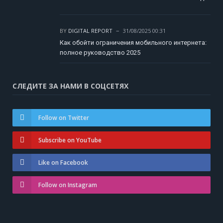
BY
DIGITAL REPORT
31/08/2025 00:31
Как обойти ограничения мобильного интернета:
полное руководство 2025
СЛЕДИТЕ ЗА НАМИ В СОЦСЕТЯХ
Follow on Twitter
Subscribe on YouTube
Like on Facebook
Follow on Instagram