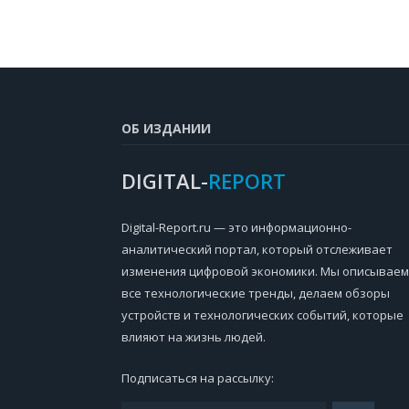
ОБ ИЗДАНИИ
DIGITAL-
REPORT
Digital-Report.ru — это информационно-
аналитический портал, который отслеживает
изменения цифровой экономики. Мы описываем
все технологические тренды, делаем обзоры
устройств и технологических событий, которые
влияют на жизнь людей.
Подписаться на рассылку: