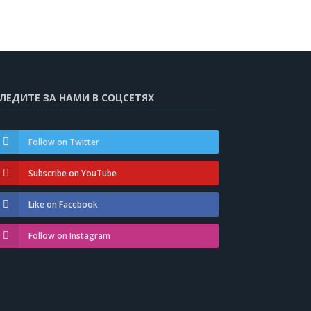
ЛЕДИТЕ ЗА НАМИ В СОЦСЕТЯХ
Follow on Twitter
Subscribe on YouTube
Like on Facebook
Follow on Instagram