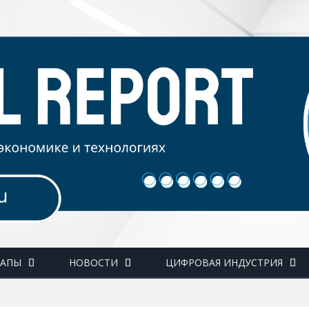
ТАПЫ
НОВОСТИ
ЦИФРОВАЯ ИНДУСТРИЯ