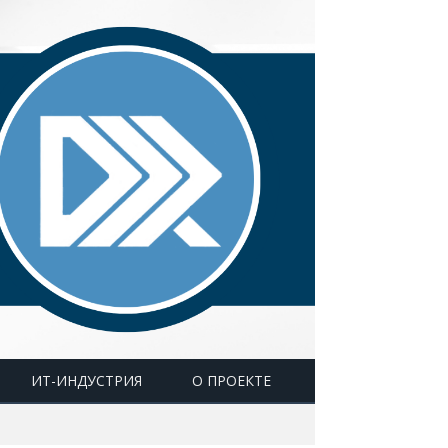
ИТ-ИНДУСТРИЯ
О ПРОЕКТЕ