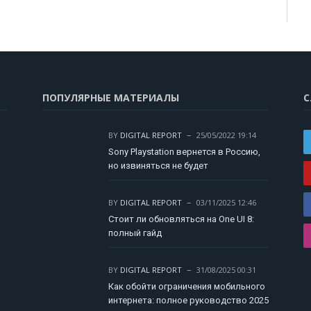
ПОПУЛЯРНЫЕ МАТЕРИАЛЫ
С
BY
DIGITAL REPORT
25/05/2022 19:14
Sony Playstation вернется в Россию,
но извиняться не будет
BY
DIGITAL REPORT
03/11/2025 12:46
Стоит ли обновляться на One UI 8:
полный гайд
BY
DIGITAL REPORT
31/08/2025 00:31
Как обойти ограничения мобильного
интернета: полное руководство 2025