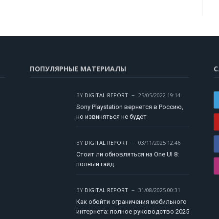
ПОПУЛЯРНЫЕ МАТЕРИАЛЫ
С
BY
DIGITAL REPORT
25/05/2022 19:14
Sony Playstation вернется в Россию,
но извиняться не будет
BY
DIGITAL REPORT
03/11/2025 12:46
Стоит ли обновляться на One UI 8:
полный гайд
BY
DIGITAL REPORT
31/08/2025 00:31
Как обойти ограничения мобильного
интернета: полное руководство 2025