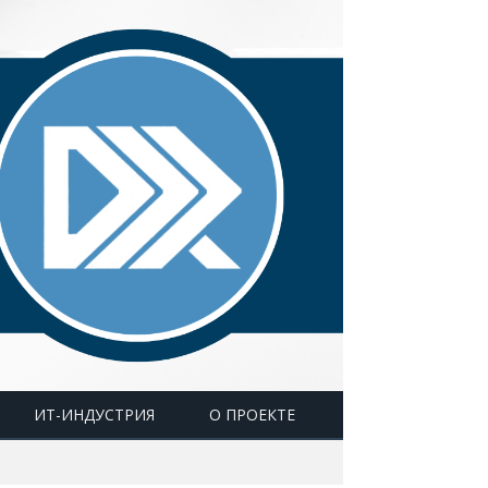
ИТ-ИНДУСТРИЯ
О ПРОЕКТЕ