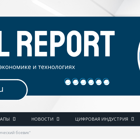
ТАПЫ
НОВОСТИ
ЦИФРОВАЯ ИНДУСТРИЯ
тический боевик"