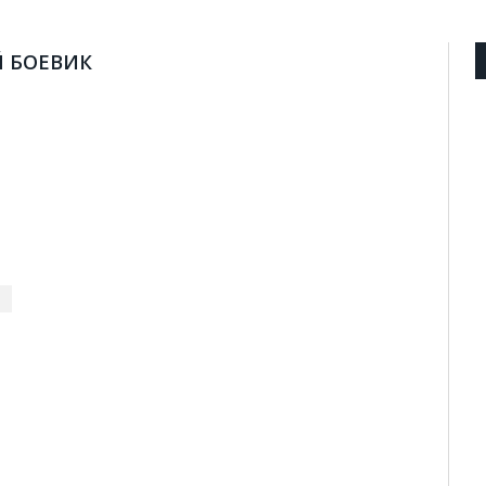
 БОЕВИК