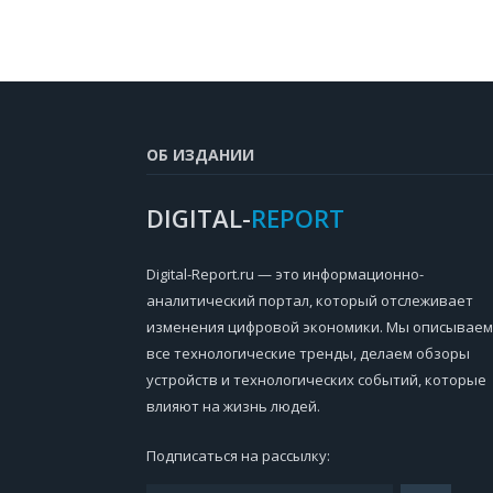
ОБ ИЗДАНИИ
DIGITAL-
REPORT
Digital-Report.ru — это информационно-
аналитический портал, который отслеживает
изменения цифровой экономики. Мы описываем
все технологические тренды, делаем обзоры
устройств и технологических событий, которые
влияют на жизнь людей.
Подписаться на рассылку: