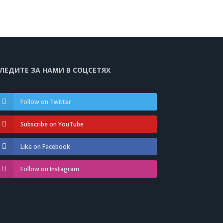
ЛЕДИТЕ ЗА НАМИ В СОЦСЕТЯХ
Follow on Twitter
Subscribe on YouTube
Like on Facebook
Follow on Instagram