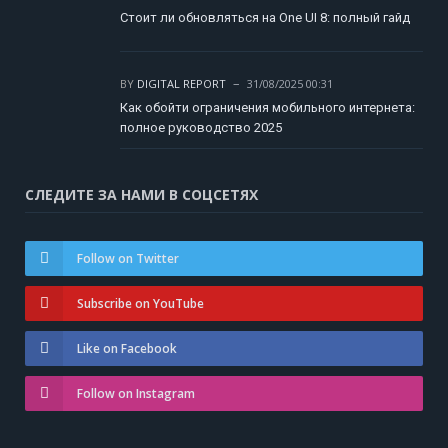
Стоит ли обновляться на One UI 8: полный гайд
BY
DIGITAL REPORT
31/08/2025 00:31
Как обойти ограничения мобильного интернета:
полное руководство 2025
СЛЕДИТЕ ЗА НАМИ В СОЦСЕТЯХ
Follow on Twitter
Subscribe on YouTube
Like on Facebook
Follow on Instagram