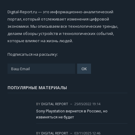
Digital-Report.ru — это информационно-аналитический
портал, который отслеживает изменения цифровой
экономики. Мы описываем все технологические тренды,
делаем обзоры устройств и технологических событий,
которые влияют на жизнь людей.
Подписаться на рассылку:
ПОПУЛЯРНЫЕ МАТЕРИАЛЫ
BY
DIGITAL REPORT
25/05/2022 19:14
Sony Playstation вернется в Россию, но
извиняться не будет
BY
DIGITAL REPORT
03/11/2025 12:46