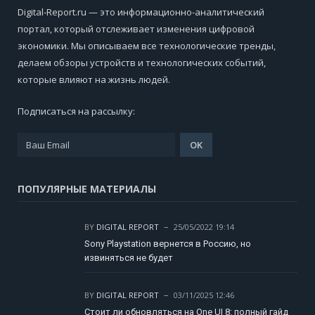
Digital-Report.ru — это информационно-аналитический
портал, который отслеживает изменения цифровой
экономики. Мы описываем все технологические тренды,
делаем обзоры устройств и технологических событий,
которые влияют на жизнь людей.
Подписаться на рассылку:
ПОПУЛЯРНЫЕ МАТЕРИАЛЫ
BY
DIGITAL REPORT
25/05/2022 19:14
Sony Playstation вернется в Россию, но
извиняться не будет
BY
DIGITAL REPORT
03/11/2025 12:46
Стоит ли обновляться на One UI 8: полный гайд