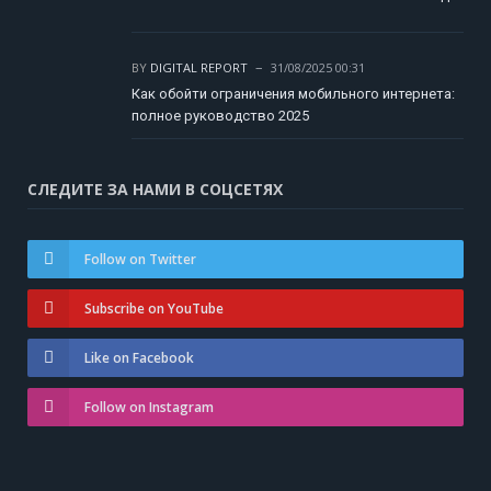
BY
DIGITAL REPORT
31/08/2025 00:31
Как обойти ограничения мобильного интернета:
полное руководство 2025
СЛЕДИТЕ ЗА НАМИ В СОЦСЕТЯХ
Follow on Twitter
Subscribe on YouTube
Like on Facebook
Follow on Instagram