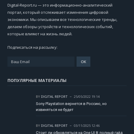
Digital-Report.ru — это информационно-аналитический
портал, который отслеживает изменения цифровой
экономики. Мы описываем все технологические тренды,
делаем обзоры устройств и технологических событий,
которые влияют на жизнь людей.
Подписаться на рассылку:
ПОПУЛЯРНЫЕ МАТЕРИАЛЫ
BY
DIGITAL REPORT
25/05/2022 19:14
Sony Playstation вернется в Россию, но
извиняться не будет
BY
DIGITAL REPORT
03/11/2025 12:46
Стоит ли обновляться на One UI 8: полный гайд