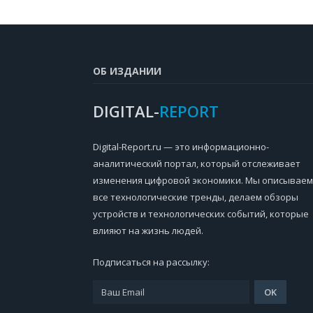
ОБ ИЗДАНИИ
DIGITAL-
REPORT
Digital-Report.ru — это информационно-
аналитический портал, который отслеживает
изменения цифровой экономики. Мы описываем
все технологические тренды, делаем обзоры
устройств и технологических событий, которые
влияют на жизнь людей.
Подписаться на рассылку: