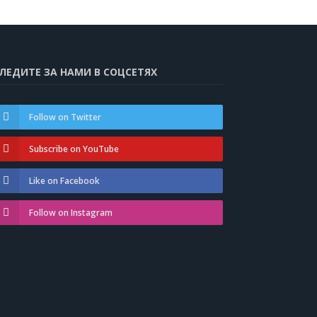
ЛЕДИТЕ ЗА НАМИ В СОЦСЕТЯХ
Follow on Twitter
Subscribe on YouTube
Like on Facebook
Follow on Instagram