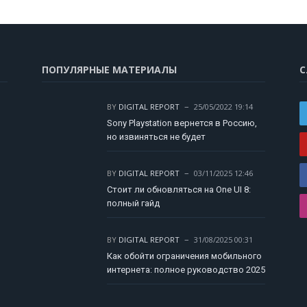
ПОПУЛЯРНЫЕ МАТЕРИАЛЫ
С
BY
DIGITAL REPORT
25/05/2022 19:14
Sony Playstation вернется в Россию,
но извиняться не будет
BY
DIGITAL REPORT
03/11/2025 12:46
Стоит ли обновляться на One UI 8:
полный гайд
BY
DIGITAL REPORT
31/08/2025 00:31
Как обойти ограничения мобильного
интернета: полное руководство 2025