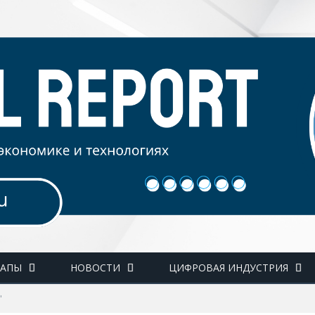
ТАПЫ
НОВОСТИ
ЦИФРОВАЯ ИНДУСТРИЯ
"