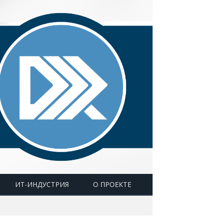
ИТ-ИНДУСТРИЯ
О ПРОЕКТЕ