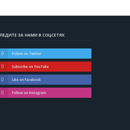
ЛЕДИТЕ ЗА НАМИ В СОЦСЕТЯХ
Follow on Twitter
Subscribe on YouTube
Like on Facebook
Follow on Instagram