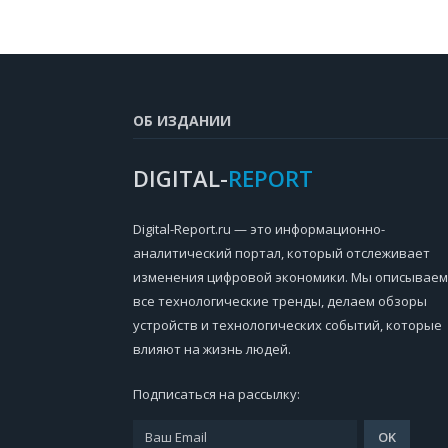
ОБ ИЗДАНИИ
DIGITAL-
REPORT
Digital-Report.ru — это информационно-
аналитический портал, который отслеживает
изменения цифровой экономики. Мы описываем
все технологические тренды, делаем обзоры
устройств и технологических событий, которые
влияют на жизнь людей.
Подписаться на рассылку: