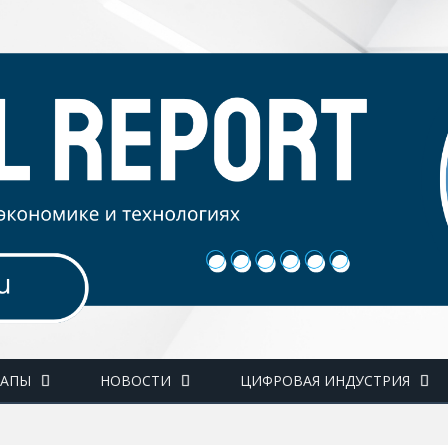
ТАПЫ
НОВОСТИ
ЦИФРОВАЯ ИНДУСТРИЯ