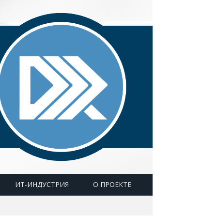
ИТ-ИНДУСТРИЯ
О ПРОЕКТЕ