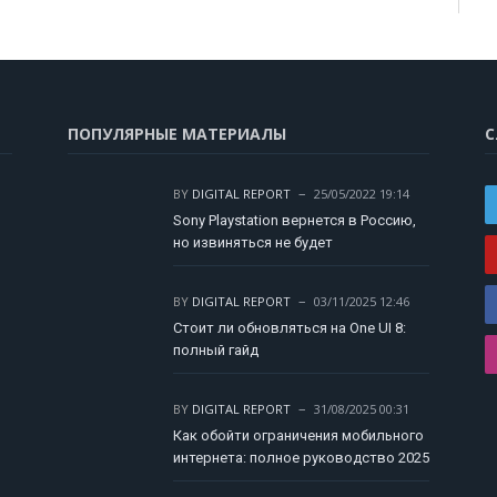
ПОПУЛЯРНЫЕ МАТЕРИАЛЫ
С
BY
DIGITAL REPORT
25/05/2022 19:14
Sony Playstation вернется в Россию,
но извиняться не будет
BY
DIGITAL REPORT
03/11/2025 12:46
Стоит ли обновляться на One UI 8:
полный гайд
BY
DIGITAL REPORT
31/08/2025 00:31
Как обойти ограничения мобильного
интернета: полное руководство 2025