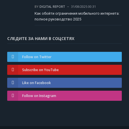
BY
DIGITAL REPORT
31/08/2025 00:31
Как обойти ограничения мобильного интернета:
полное руководство 2025
СЛЕДИТЕ ЗА НАМИ В СОЦСЕТЯХ
Follow on Twitter
Subscribe on YouTube
Like on Facebook
Follow on Instagram