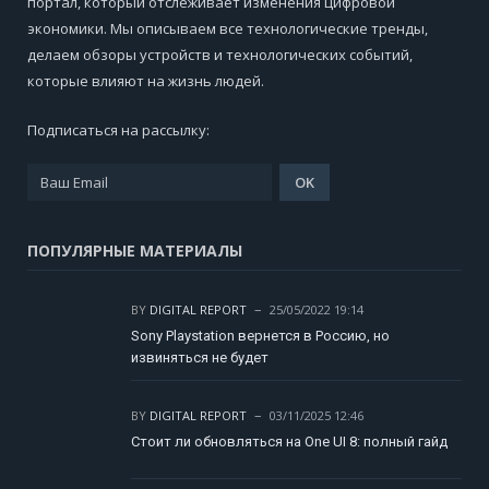
портал, который отслеживает изменения цифровой
экономики. Мы описываем все технологические тренды,
делаем обзоры устройств и технологических событий,
которые влияют на жизнь людей.
Подписаться на рассылку:
ПОПУЛЯРНЫЕ МАТЕРИАЛЫ
BY
DIGITAL REPORT
25/05/2022 19:14
Sony Playstation вернется в Россию, но
извиняться не будет
BY
DIGITAL REPORT
03/11/2025 12:46
Стоит ли обновляться на One UI 8: полный гайд