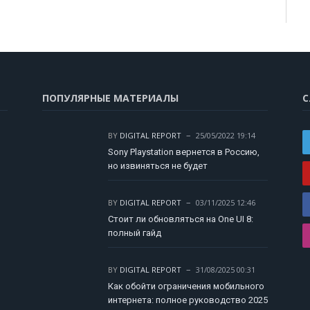
ПОПУЛЯРНЫЕ МАТЕРИАЛЫ
С
BY
DIGITAL REPORT
25/05/2022 19:14
Sony Playstation вернется в Россию,
но извиняться не будет
BY
DIGITAL REPORT
03/11/2025 12:46
Стоит ли обновляться на One UI 8:
полный гайд
BY
DIGITAL REPORT
31/08/2025 00:31
Как обойти ограничения мобильного
интернета: полное руководство 2025