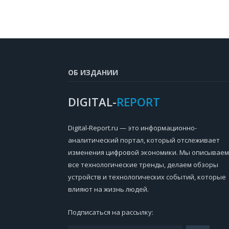
ОБ ИЗДАНИИ
DIGITAL-
REPORT
Digital-Report.ru — это информационно-
аналитический портал, который отслеживает
изменения цифровой экономики. Мы описываем
все технологические тренды, делаем обзоры
устройств и технологических событий, которые
влияют на жизнь людей.
Подписаться на рассылку: