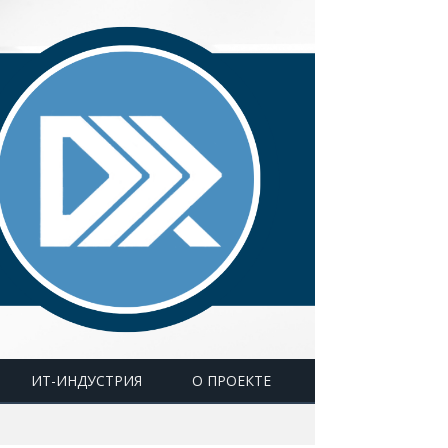
ИТ-ИНДУСТРИЯ
О ПРОЕКТЕ