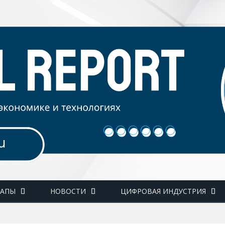
ТАПЫ
НОВОСТИ
ЦИФРОВАЯ ИНДУСТРИЯ