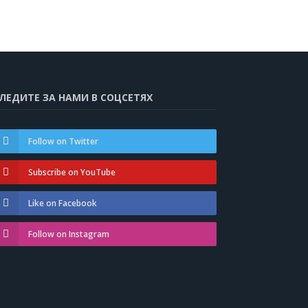
ЛЕДИТЕ ЗА НАМИ В СОЦСЕТЯХ
Follow on Twitter
Subscribe on YouTube
Like on Facebook
Follow on Instagram