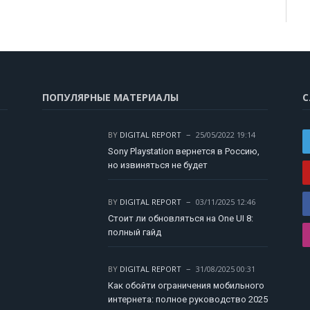
ПОПУЛЯРНЫЕ МАТЕРИАЛЫ
С
BY
DIGITAL REPORT
25/05/2022 19:14
Sony Playstation вернется в Россию,
но извиняться не будет
BY
DIGITAL REPORT
03/11/2025 12:46
Стоит ли обновляться на One UI 8:
полный гайд
BY
DIGITAL REPORT
31/08/2025 00:31
Как обойти ограничения мобильного
интернета: полное руководство 2025