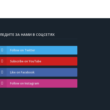
ЛЕДИТЕ ЗА НАМИ В СОЦСЕТЯХ
Follow on Twitter
Subscribe on YouTube
Like on Facebook
Follow on Instagram