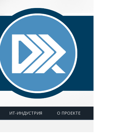
ИТ-ИНДУСТРИЯ
О ПРОЕКТЕ