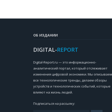
ОБ ИЗДАНИИ
DIGITAL-
REPORT
Digital-Report.ru — это информационно-
аналитический портал, который отслеживает
изменения цифровой экономики. Мы описываем
все технологические тренды, делаем обзоры
устройств и технологических событий, которые
влияют на жизнь людей.
Подписаться на рассылку: