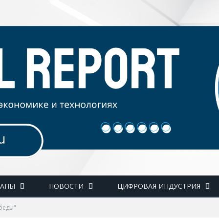
ТАПЫ
НОВОСТИ
ЦИФРОВАЯ ИНДУСТРИЯ
обеды"