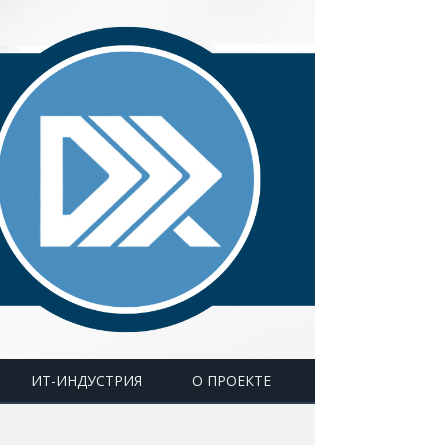
ИТ-ИНДУСТРИЯ
О ПРОЕКТЕ