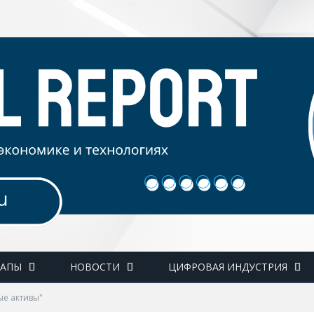
ТАПЫ
НОВОСТИ
ЦИФРОВАЯ ИНДУСТРИЯ
ые активы"