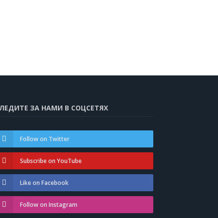
ЛЕДИТЕ ЗА НАМИ В СОЦСЕТЯХ
Follow on Twitter
Subscribe on YouTube
Like on Facebook
Follow on Instagram