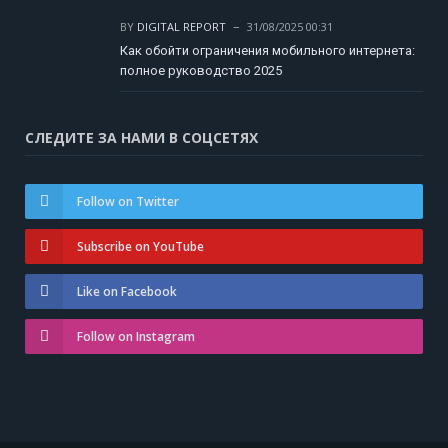
BY
DIGITAL REPORT
31/08/2025 00:31
Как обойти ограничения мобильного интернета:
полное руководство 2025
СЛЕДИТЕ ЗА НАМИ В СОЦСЕТЯХ
Follow on Twitter
Subscribe on YouTube
Like on Facebook
Follow on Instagram