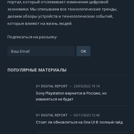
портал, который отслеживает изменения цифровой
экономики. Мы описываем все технологические тренды,
делаем обзоры устройств и технологических событий,
которые влияют на жизнь людей.
Подписаться на рассылку:
ПОПУЛЯРНЫЕ МАТЕРИАЛЫ
BY
DIGITAL REPORT
25/05/2022 19:14
Sony Playstation вернется в Россию, но
извиняться не будет
BY
DIGITAL REPORT
03/11/2025 12:46
Стоит ли обновляться на One UI 8: полный гайд