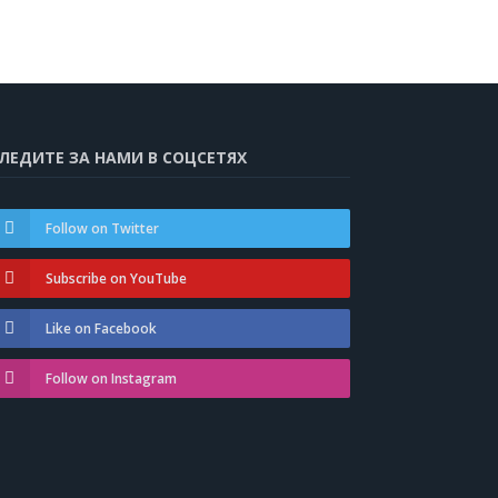
ЛЕДИТЕ ЗА НАМИ В СОЦСЕТЯХ
Follow on Twitter
Subscribe on YouTube
Like on Facebook
Follow on Instagram