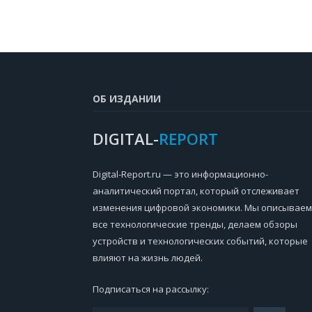
ОБ ИЗДАНИИ
DIGITAL-
REPORT
Digital-Report.ru — это информационно-
аналитический портал, который отслеживает
изменения цифровой экономики. Мы описываем
все технологические тренды, делаем обзоры
устройств и технологических событий, которые
влияют на жизнь людей.
Подписаться на рассылку: