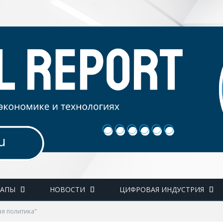
ТАПЫ
НОВОСТИ
ЦИФРОВАЯ ИНДУСТРИЯ
ая политика"