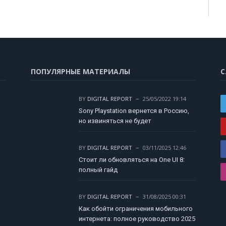
ПОПУЛЯРНЫЕ МАТЕРИАЛЫ
С
BY
DIGITAL REPORT
25/05/2022 19:14
Sony Playstation вернется в Россию,
но извиняться не будет
BY
DIGITAL REPORT
03/11/2025 12:46
Стоит ли обновляться на One UI 8:
полный гайд
BY
DIGITAL REPORT
31/08/2025 00:31
Как обойти ограничения мобильного
интернета: полное руководство 2025