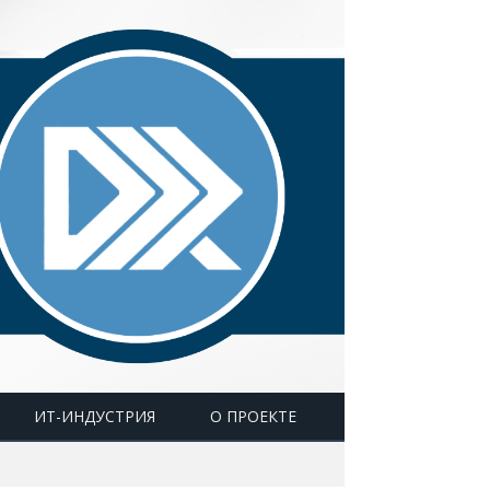
ИТ-ИНДУСТРИЯ
О ПРОЕКТЕ