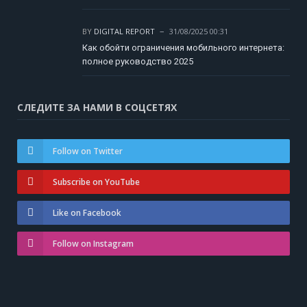
BY
DIGITAL REPORT
31/08/2025 00:31
Как обойти ограничения мобильного интернета:
полное руководство 2025
СЛЕДИТЕ ЗА НАМИ В СОЦСЕТЯХ
Follow on Twitter
Subscribe on YouTube
Like on Facebook
Follow on Instagram