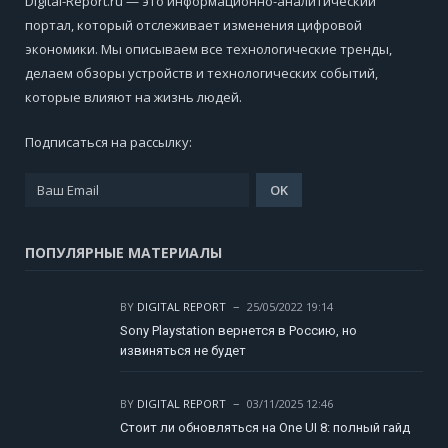
Digital-Report.ru — это информационно-аналитический
портал, который отслеживает изменения цифровой
экономики. Мы описываем все технологические тренды,
делаем обзоры устройств и технологических событий,
которые влияют на жизнь людей.
Подписаться на рассылку:
ПОПУЛЯРНЫЕ МАТЕРИАЛЫ
BY
DIGITAL REPORT
25/05/2022 19:14
Sony Playstation вернется в Россию, но
извиняться не будет
BY
DIGITAL REPORT
03/11/2025 12:46
Стоит ли обновляться на One UI 8: полный гайд