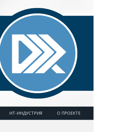
ИТ-ИНДУСТРИЯ
О ПРОЕКТЕ