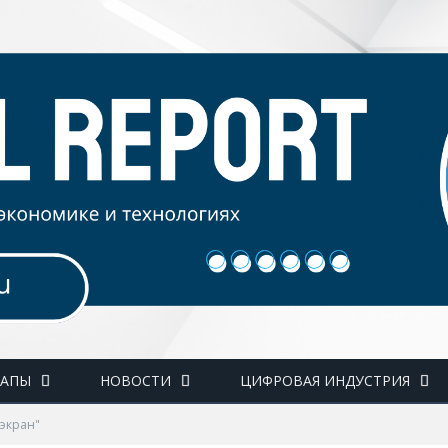
ТАПЫ
НОВОСТИ
ЦИФРОВАЯ ИНДУСТРИЯ
 экран"