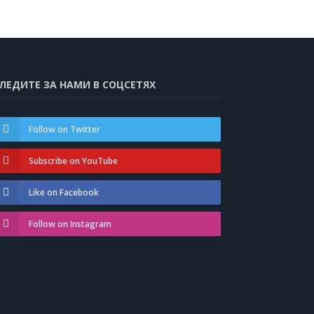
ЛЕДИТЕ ЗА НАМИ В СОЦСЕТЯХ
Follow on Twitter
Subscribe on YouTube
Like on Facebook
Follow on Instagram