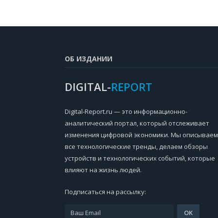
ОБ ИЗДАНИИ
DIGITAL-
REPORT
Digital-Report.ru — это информационно-
аналитический портал, который отслеживает
изменения цифровой экономики. Мы описываем
все технологические тренды, делаем обзоры
устройств и технологических событий, которые
влияют на жизнь людей.
Подписаться на рассылку: