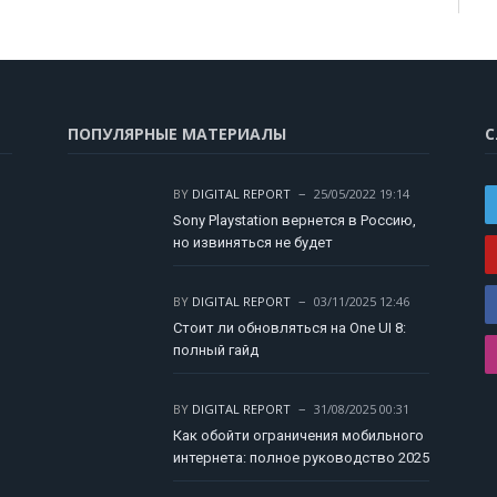
ПОПУЛЯРНЫЕ МАТЕРИАЛЫ
С
BY
DIGITAL REPORT
25/05/2022 19:14
Sony Playstation вернется в Россию,
но извиняться не будет
BY
DIGITAL REPORT
03/11/2025 12:46
Стоит ли обновляться на One UI 8:
полный гайд
BY
DIGITAL REPORT
31/08/2025 00:31
Как обойти ограничения мобильного
интернета: полное руководство 2025