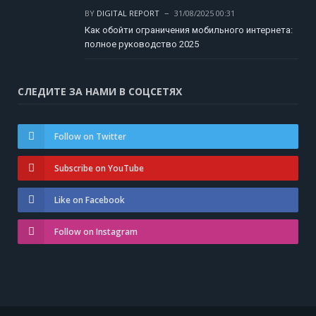
BY
DIGITAL REPORT
31/08/2025 00:31
Как обойти ограничения мобильного интернета:
полное руководство 2025
СЛЕДИТЕ ЗА НАМИ В СОЦСЕТЯХ
Follow on Twitter
Subscribe on YouTube
Like on Facebook
Follow on Instagram