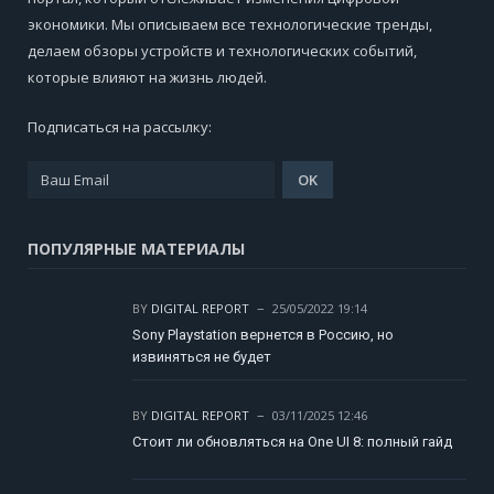
экономики. Мы описываем все технологические тренды,
делаем обзоры устройств и технологических событий,
которые влияют на жизнь людей.
Подписаться на рассылку:
ПОПУЛЯРНЫЕ МАТЕРИАЛЫ
BY
DIGITAL REPORT
25/05/2022 19:14
Sony Playstation вернется в Россию, но
извиняться не будет
BY
DIGITAL REPORT
03/11/2025 12:46
Стоит ли обновляться на One UI 8: полный гайд