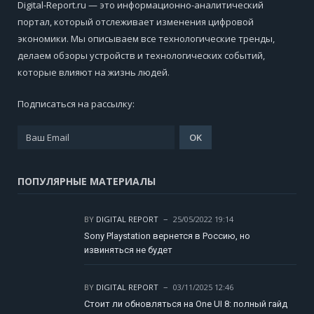
Digital-Report.ru — это информационно-аналитический
портал, который отслеживает изменения цифровой
экономики. Мы описываем все технологические тренды,
делаем обзоры устройств и технологических событий,
которые влияют на жизнь людей.
Подписаться на рассылку:
ПОПУЛЯРНЫЕ МАТЕРИАЛЫ
BY
DIGITAL REPORT
25/05/2022 19:14
Sony Playstation вернется в Россию, но
извиняться не будет
BY
DIGITAL REPORT
03/11/2025 12:46
Стоит ли обновляться на One UI 8: полный гайд