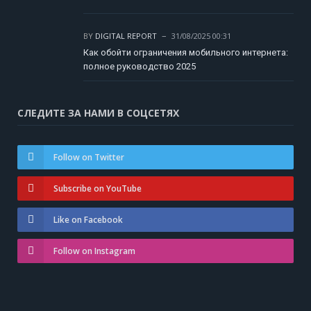
BY
DIGITAL REPORT
31/08/2025 00:31
Как обойти ограничения мобильного интернета:
полное руководство 2025
СЛЕДИТЕ ЗА НАМИ В СОЦСЕТЯХ
Follow on Twitter
Subscribe on YouTube
Like on Facebook
Follow on Instagram