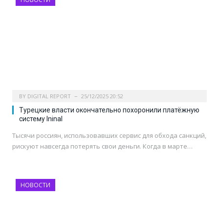
BY
DIGITAL REPORT
25/12/2025 20:52
Турецкие власти окончательно похоронили платёжную
систему Ininal
Тысячи россиян, использовавших сервис для обхода санкций,
рискуют навсегда потерять свои деньги. Когда в марте…
НОВОСТИ