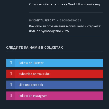
Стоит ли обновляться на One UI 8: полный гайд
BY
DIGITAL REPORT
31/08/2025 00:31
Как обойти ограничения мобильного интернета:
полное руководство 2025
СЛЕДИТЕ ЗА НАМИ В СОЦСЕТЯХ
Follow on Twitter
Subscribe on YouTube
Like on Facebook
Follow on Instagram