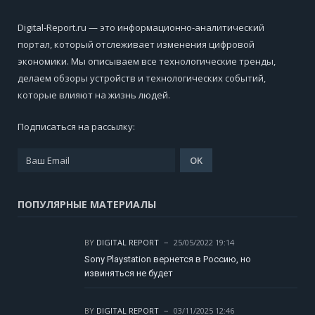
Digital-Report.ru — это информационно-аналитический
портал, который отслеживает изменения цифровой
экономики. Мы описываем все технологические тренды,
делаем обзоры устройств и технологических событий,
которые влияют на жизнь людей.
Подписаться на рассылку:
ПОПУЛЯРНЫЕ МАТЕРИАЛЫ
BY
DIGITAL REPORT
25/05/2022 19:14
Sony Playstation вернется в Россию, но
извиняться не будет
BY
DIGITAL REPORT
03/11/2025 12:46