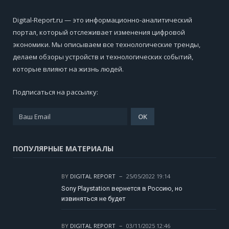
Digital-Report.ru — это информационно-аналитический
портал, который отслеживает изменения цифровой
экономики. Мы описываем все технологические тренды,
делаем обзоры устройств и технологических событий,
которые влияют на жизнь людей.
Подписаться на рассылку:
ПОПУЛЯРНЫЕ МАТЕРИАЛЫ
BY
DIGITAL REPORT
25/05/2022 19:14
Sony Playstation вернется в Россию, но
извиняться не будет
BY
DIGITAL REPORT
03/11/2025 12:46