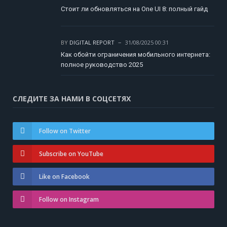
Стоит ли обновляться на One UI 8: полный гайд
BY
DIGITAL REPORT
31/08/2025 00:31
Как обойти ограничения мобильного интернета:
полное руководство 2025
СЛЕДИТЕ ЗА НАМИ В СОЦСЕТЯХ
Follow on Twitter
Subscribe on YouTube
Like on Facebook
Follow on Instagram