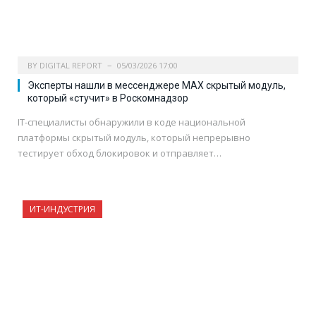
BY
DIGITAL REPORT
05/03/2026 17:00
Эксперты нашли в мессенджере MAX скрытый модуль,
который «стучит» в Роскомнадзор
IT-специалисты обнаружили в коде национальной
платформы скрытый модуль, который непрерывно
тестирует обход блокировок и отправляет…
ИТ-ИНДУСТРИЯ