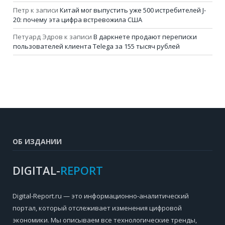
Петр
к записи
Китай мог выпустить уже 500 истребителей J-
20: почему эта цифра встревожила США
Петуард Эдров
к записи
В даркнете продают переписки
пользователей клиента Telega за 155 тысяч рублей
ОБ ИЗДАНИИ
DIGITAL-
REPORT
Digital-Report.ru — это информационно-аналитический
портал, который отслеживает изменения цифровой
экономики. Мы описываем все технологические тренды,