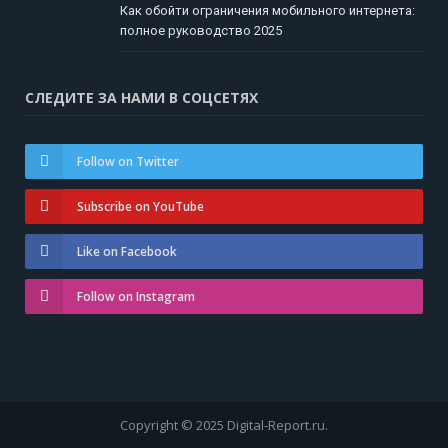
Как обойти ограничения мобильного интернета:
полное руководство 2025
СЛЕДИТЕ ЗА НАМИ В СОЦСЕТЯХ
Follow on Twitter
Subscribe on YouTube
Like on Facebook
Follow on Instagram
Copyright © 2025 Digital-Report.ru.