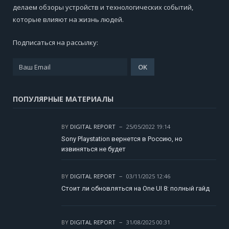
делаем обзоры устройств и технологических событий,
которые влияют на жизнь людей.
Подписаться на рассылку:
ПОПУЛЯРНЫЕ МАТЕРИАЛЫ
BY
DIGITAL REPORT
25/05/2022 19:14
Sony Playstation вернется в Россию, но
извиняться не будет
BY
DIGITAL REPORT
03/11/2025 12:46
Стоит ли обновляться на One UI 8: полный гайд
BY
DIGITAL REPORT
31/08/2025 00:31