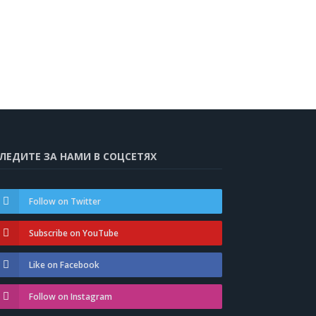
ЛЕДИТЕ ЗА НАМИ В СОЦСЕТЯХ
Follow on Twitter
Subscribe on YouTube
Like on Facebook
Follow on Instagram