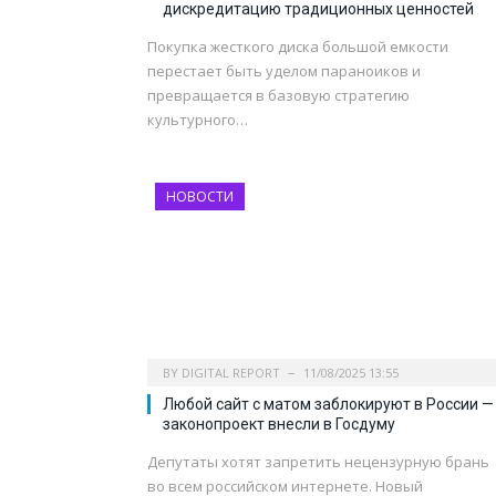
дискредитацию традиционных ценностей
Покупка жесткого диска большой емкости
перестает быть уделом параноиков и
превращается в базовую стратегию
культурного…
НОВОСТИ
BY
DIGITAL REPORT
11/08/2025 13:55
Любой сайт с матом заблокируют в России —
законопроект внесли в Госдуму
Депутаты хотят запретить нецензурную брань
во всем российском интернете. Новый