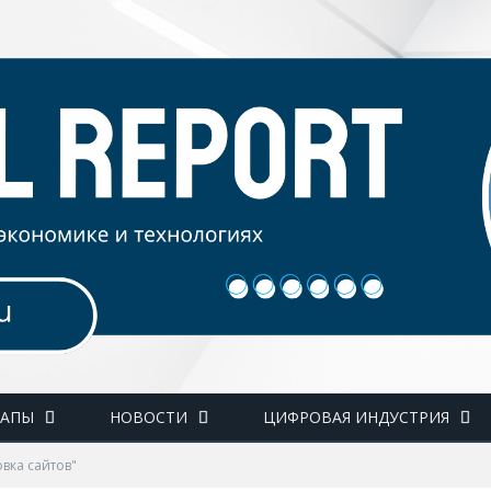
ТАПЫ
НОВОСТИ
ЦИФРОВАЯ ИНДУСТРИЯ
вка сайтов"