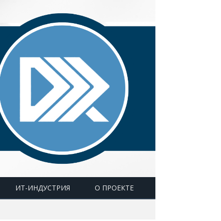
ИТ-ИНДУСТРИЯ
О ПРОЕКТЕ