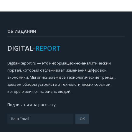
ОБ ИЗДАНИИ
DIGITAL-
REPORT
Digital-Report.ru — это информационно-аналитический
портал, который отслеживает изменения цифровой
экономики. Мы описываем все технологические тренды,
делаем обзоры устройств и технологических событий,
которые влияют на жизнь людей.
Подписаться на рассылку: