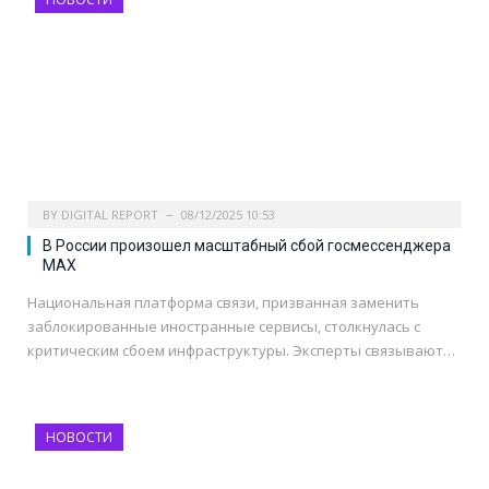
BY
DIGITAL REPORT
08/12/2025 10:53
В России произошел масштабный сбой госмессенджера
MAX
Национальная платформа связи, призванная заменить
заблокированные иностранные сервисы, столкнулась с
критическим сбоем инфраструктуры. Эксперты связывают…
НОВОСТИ