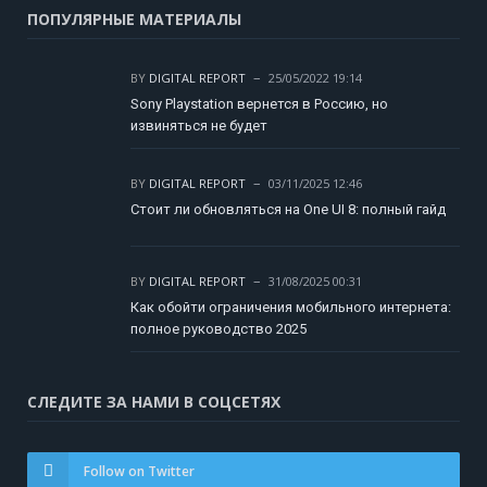
ПОПУЛЯРНЫЕ МАТЕРИАЛЫ
BY
DIGITAL REPORT
25/05/2022 19:14
Sony Playstation вернется в Россию, но
извиняться не будет
BY
DIGITAL REPORT
03/11/2025 12:46
Стоит ли обновляться на One UI 8: полный гайд
BY
DIGITAL REPORT
31/08/2025 00:31
Как обойти ограничения мобильного интернета:
полное руководство 2025
СЛЕДИТЕ ЗА НАМИ В СОЦСЕТЯХ
Follow on Twitter