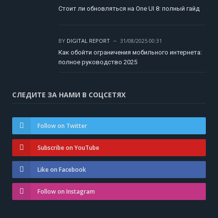
Стоит ли обновляться на One UI 8: полный гайд
BY
DIGITAL REPORT
31/08/2025 00:31
Как обойти ограничения мобильного интернета:
полное руководство 2025
СЛЕДИТЕ ЗА НАМИ В СОЦСЕТЯХ
Follow on Twitter
Subscribe on YouTube
Like on Facebook
Follow on Instagram