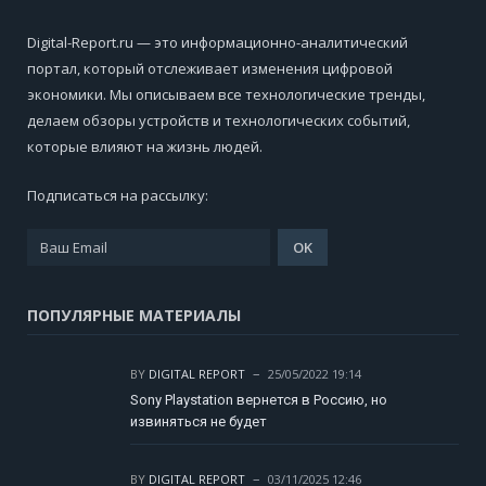
Digital-Report.ru — это информационно-аналитический
портал, который отслеживает изменения цифровой
экономики. Мы описываем все технологические тренды,
делаем обзоры устройств и технологических событий,
которые влияют на жизнь людей.
Подписаться на рассылку:
ПОПУЛЯРНЫЕ МАТЕРИАЛЫ
BY
DIGITAL REPORT
25/05/2022 19:14
Sony Playstation вернется в Россию, но
извиняться не будет
BY
DIGITAL REPORT
03/11/2025 12:46