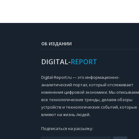
ОБ ИЗДАНИИ
DIGITAL-
REPORT
Digital-Report.ru — это информационно-
аналитический портал, который отслеживает
изменения цифровой экономики. Мы описываем
все технологические тренды, делаем обзоры
устройств и технологических событий, которые
влияют на жизнь людей.
Подписаться на рассылку: