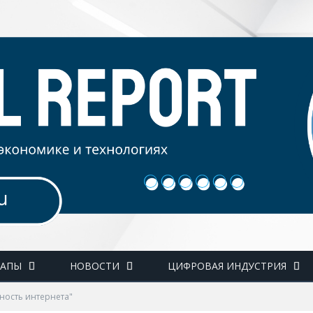
ТАПЫ
НОВОСТИ
ЦИФРОВАЯ ИНДУСТРИЯ
сность интернета"