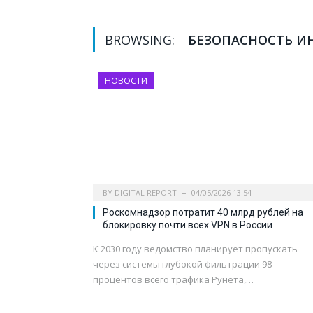
BROWSING:
БЕЗОПАСНОСТЬ И
НОВОСТИ
BY
DIGITAL REPORT
04/05/2026 13:54
Роскомнадзор потратит 40 млрд рублей на
блокировку почти всех VPN в России
К 2030 году ведомство планирует пропускать
через системы глубокой фильтрации 98
процентов всего трафика Рунета,…