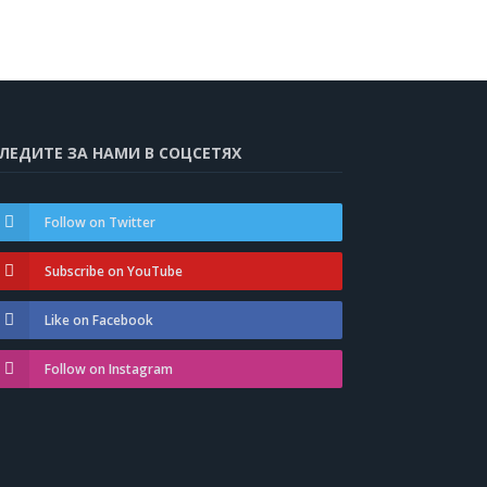
ЛЕДИТЕ ЗА НАМИ В СОЦСЕТЯХ
Follow on Twitter
Subscribe on YouTube
Like on Facebook
Follow on Instagram