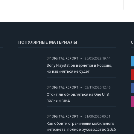
ПОПУЛЯРНЫЕ МАТЕРИАЛЫ
С
BY
DIGITAL REPORT
25/05/2022 19:14
Sony Playstation вернется в Россию,
но извиняться не будет
BY
DIGITAL REPORT
03/11/2025 12:46
Стоит ли обновляться на One UI 8:
полный гайд
BY
DIGITAL REPORT
31/08/2025 00:31
Как обойти ограничения мобильного
интернета: полное руководство 2025