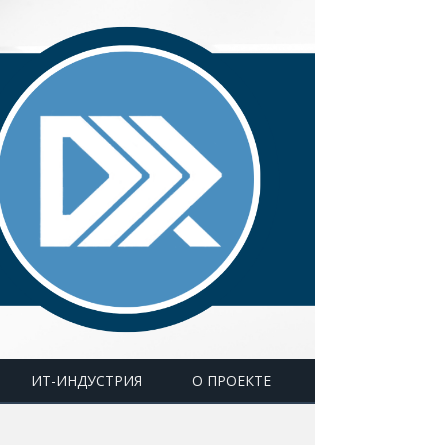
ИТ-ИНДУСТРИЯ
О ПРОЕКТЕ