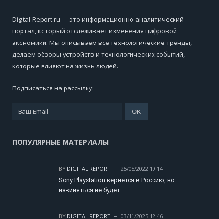
Digital-Report.ru — это информационно-аналитический
портал, который отслеживает изменения цифровой
экономики. Мы описываем все технологические тренды,
делаем обзоры устройств и технологических событий,
которые влияют на жизнь людей.
Подписаться на рассылку:
ПОПУЛЯРНЫЕ МАТЕРИАЛЫ
BY
DIGITAL REPORT
25/05/2022 19:14
Sony Playstation вернется в Россию, но
извиняться не будет
BY
DIGITAL REPORT
03/11/2025 12:46