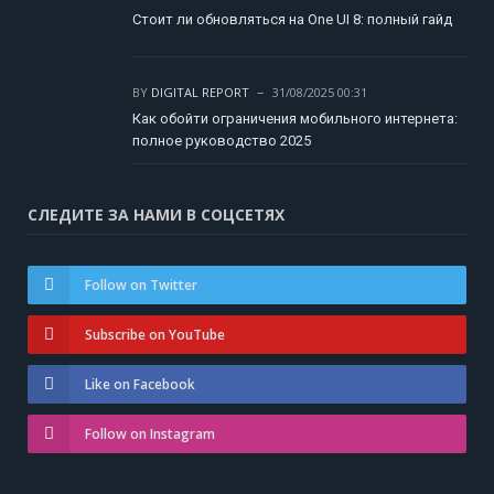
Стоит ли обновляться на One UI 8: полный гайд
BY
DIGITAL REPORT
31/08/2025 00:31
Как обойти ограничения мобильного интернета:
полное руководство 2025
СЛЕДИТЕ ЗА НАМИ В СОЦСЕТЯХ
Follow on Twitter
Subscribe on YouTube
Like on Facebook
Follow on Instagram