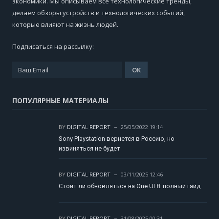
экономики. Мы описываем все технологические тренды,
делаем обзоры устройств и технологических событий,
которые влияют на жизнь людей.
Подписаться на рассылку:
ПОПУЛЯРНЫЕ МАТЕРИАЛЫ
BY
DIGITAL REPORT
25/05/2022 19:14
Sony Playstation вернется в Россию, но
извиняться не будет
BY
DIGITAL REPORT
03/11/2025 12:46
Стоит ли обновляться на One UI 8: полный гайд
BY
DIGITAL REPORT
31/08/2025 00:31