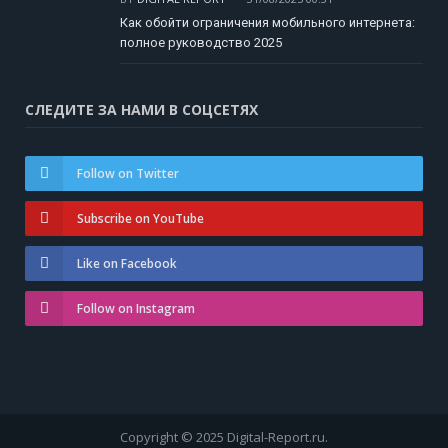
Как обойти ограничения мобильного интернета:
полное руководство 2025
СЛЕДИТЕ ЗА НАМИ В СОЦСЕТЯХ
Follow on Twitter
Subscribe on YouTube
Like on Facebook
Follow on Instagram
Copyright © 2025 Digital-Report.ru.