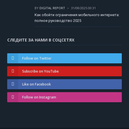
BY
DIGITAL REPORT
31/08/2025 00:31
Как обойти ограничения мобильного интернета:
полное руководство 2025
СЛЕДИТЕ ЗА НАМИ В СОЦСЕТЯХ
Follow on Twitter
Subscribe on YouTube
Like on Facebook
Follow on Instagram