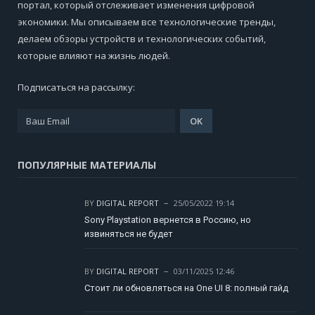
портал, который отслеживает изменения цифровой
экономики. Мы описываем все технологические тренды,
делаем обзоры устройств и технологических событий,
которые влияют на жизнь людей.
Подписаться на рассылку:
ПОПУЛЯРНЫЕ МАТЕРИАЛЫ
BY
DIGITAL REPORT
25/05/2022 19:14
Sony Playstation вернется в Россию, но
извиняться не будет
BY
DIGITAL REPORT
03/11/2025 12:46
Стоит ли обновляться на One UI 8: полный гайд