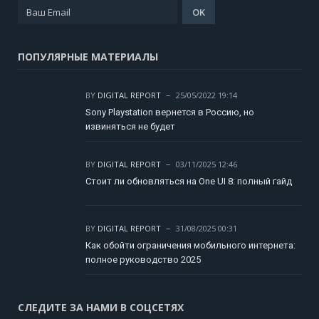
ПОПУЛЯРНЫЕ МАТЕРИАЛЫ
BY
DIGITAL REPORT
25/05/2022 19:14
Sony Playstation вернется в Россию, но
извиняться не будет
BY
DIGITAL REPORT
03/11/2025 12:46
Стоит ли обновляться на One UI 8: полный гайд
BY
DIGITAL REPORT
31/08/2025 00:31
Как обойти ограничения мобильного интернета:
полное руководство 2025
СЛЕДИТЕ ЗА НАМИ В СОЦСЕТЯХ