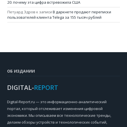
20: почему эта цифра встревожила США
Петуард Эдров
к записи
В даркнете продают переписки
пользователей клиента Telega за 155 тысяч рублей
ОБ ИЗДАНИИ
DIGITAL-
REPORT
Digital-Report.ru — это информационно-аналитический
портал, который отслеживает изменения цифровой
экономики. Мы описываем все технологические тренды,
делаем обзоры устройств и технологических событий,