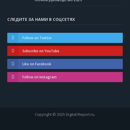
СЛЕДИТЕ ЗА НАМИ В СОЦСЕТЯХ
Follow on Twitter
Subscribe on YouTube
Like on Facebook
Follow on Instagram
Copyright © 2025 Digital-Report.ru.