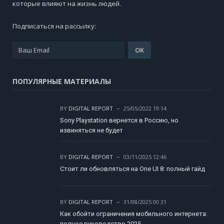
которые влияют на жизнь людей.
Подписаться на рассылку:
ПОПУЛЯРНЫЕ МАТЕРИАЛЫ
BY
DIGITAL REPORT
25/05/2022 19:14
Sony Playstation вернется в Россию, но
извиняться не будет
BY
DIGITAL REPORT
03/11/2025 12:46
Стоит ли обновляться на One UI 8: полный гайд
BY
DIGITAL REPORT
31/08/2025 00:31
Как обойти ограничения мобильного интернета:
полное руководство 2025