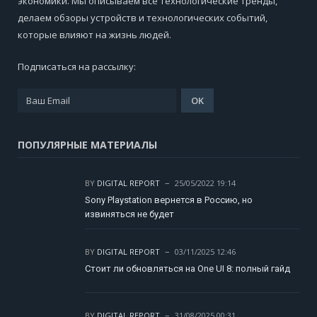
экономики. Мы описываем все технологические тренды,
делаем обзоры устройств и технологических событий,
которые влияют на жизнь людей.
Подписаться на рассылку:
ПОПУЛЯРНЫЕ МАТЕРИАЛЫ
BY
DIGITAL REPORT
25/05/2022 19:14
Sony Playstation вернется в Россию, но
извиняться не будет
BY
DIGITAL REPORT
03/11/2025 12:46
Стоит ли обновляться на One UI 8: полный гайд
BY
DIGITAL REPORT
31/08/2025 00:31