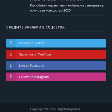
Как обойти ограничения мобильного интернета:
полное руководство 2025
СЛЕДИТЕ ЗА НАМИ В СОЦСЕТЯХ
Follow on Twitter
Subscribe on YouTube
Like on Facebook
Follow on Instagram
Copyright © 2025 Digital-Report.ru.