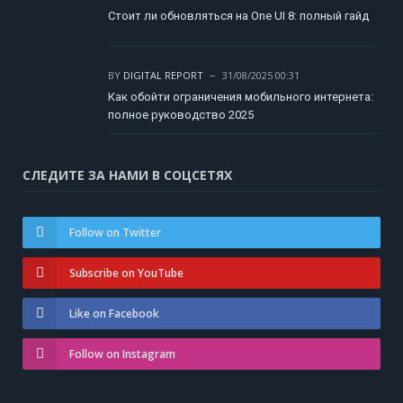
Стоит ли обновляться на One UI 8: полный гайд
BY
DIGITAL REPORT
31/08/2025 00:31
Как обойти ограничения мобильного интернета:
полное руководство 2025
СЛЕДИТЕ ЗА НАМИ В СОЦСЕТЯХ
Follow on Twitter
Subscribe on YouTube
Like on Facebook
Follow on Instagram