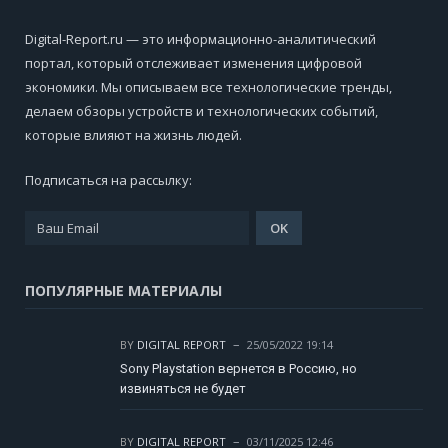
Digital-Report.ru — это информационно-аналитический
портал, который отслеживает изменения цифровой
экономики. Мы описываем все технологические тренды,
делаем обзоры устройств и технологических событий,
которые влияют на жизнь людей.
Подписаться на рассылку:
ПОПУЛЯРНЫЕ МАТЕРИАЛЫ
BY
DIGITAL REPORT
25/05/2022 19:14
Sony Playstation вернется в Россию, но
извиняться не будет
BY
DIGITAL REPORT
03/11/2025 12:46