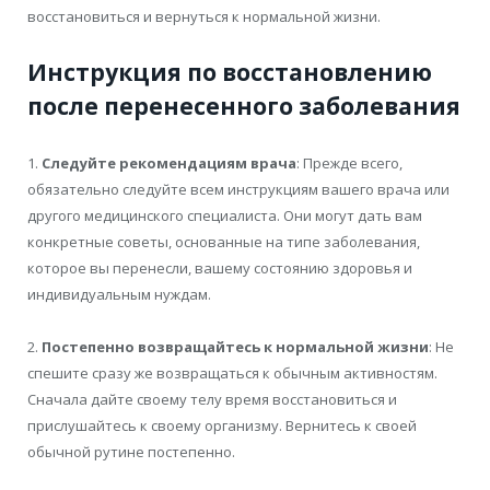
восстановиться и вернуться к нормальной жизни.
Инструкция по восстановлению
после перенесенного заболевания
1.
Следуйте рекомендациям врача
: Прежде всего,
обязательно следуйте всем инструкциям вашего врача или
другого медицинского специалиста. Они могут дать вам
конкретные советы, основанные на типе заболевания,
которое вы перенесли, вашему состоянию здоровья и
индивидуальным нуждам.
2.
Постепенно возвращайтесь к нормальной жизни
: Не
спешите сразу же возвращаться к обычным активностям.
Сначала дайте своему телу время восстановиться и
прислушайтесь к своему организму. Вернитесь к своей
обычной рутине постепенно.