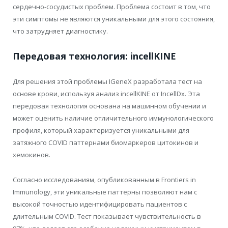
сердечно-сосудистых проблем. Проблема состоит в том, что
эти симптомы не являются уникальными для этого состояния,
что затрудняет диагностику.
Передовая технология: incellKINE
Для решения этой проблемы IGeneX разработала тест на
основе крови, используя анализ incellKINE от IncellDx. Эта
передовая технология основана на машинном обучении и
может оценить наличие отличительного иммунологического
профиля, который характеризуется уникальными для
затяжного COVID паттернами биомаркеров цитокинов и
хемокинов.
Согласно исследованиям, опубликованным в Frontiers in
Immunology, эти уникальные паттерны позволяют нам с
высокой точностью идентифицировать пациентов с
длительным COVID. Тест показывает чувствительность в