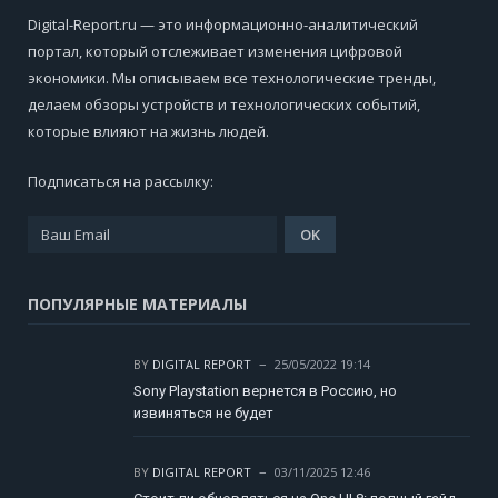
Digital-Report.ru — это информационно-аналитический
портал, который отслеживает изменения цифровой
экономики. Мы описываем все технологические тренды,
делаем обзоры устройств и технологических событий,
которые влияют на жизнь людей.
Подписаться на рассылку:
ПОПУЛЯРНЫЕ МАТЕРИАЛЫ
BY
DIGITAL REPORT
25/05/2022 19:14
Sony Playstation вернется в Россию, но
извиняться не будет
BY
DIGITAL REPORT
03/11/2025 12:46