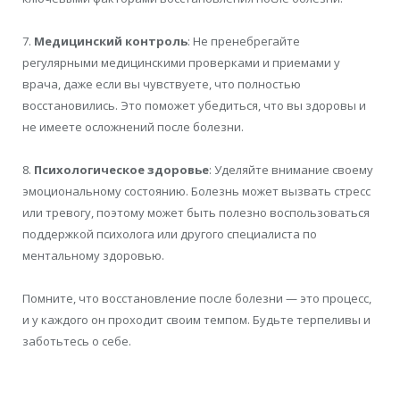
7.
Медицинский контроль
: Не пренебрегайте
регулярными медицинскими проверками и приемами у
врача, даже если вы чувствуете, что полностью
восстановились. Это поможет убедиться, что вы здоровы и
не имеете осложнений после болезни.
8.
Психологическое здоровье
: Уделяйте внимание своему
эмоциональному состоянию. Болезнь может вызвать стресс
или тревогу, поэтому может быть полезно воспользоваться
поддержкой психолога или другого специалиста по
ментальному здоровью.
Помните, что восстановление после болезни — это процесс,
и у каждого он проходит своим темпом. Будьте терпеливы и
заботьтесь о себе.