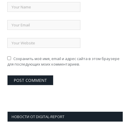
Сохранить моё имя, email и адрес сайта в этом браузере
для последующих моих комментариев.
НОВОСТИ ОТ DIGITAL-REPORT