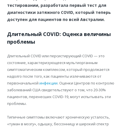
тестировании, разработала первый тест для
диагностики затяжного COVID, который теперь
доступен для пациентов по всей Австралии.
Длительный COVID: Оценка величины
проблемы
Длительный COVID или персистирующий COVID — это
состояние, характеризующееся мультиорганным
симптоматическим комплексом, который продолжается
надолго после того, как пациенты излечиваются от
первоначальной
инфекции
. Оценки Центров по контролю
заболеваний США свидетельствуют о том, что 20-30%
пациентов, перенесших COVID-19, могут испытывать эти
проблемы.
Типичные симптомы включают хроническую усталость,
«туман в мозгу», одышку, бессонницу и широкий спектр