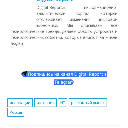
Digital-Report.ru — информационно-
аналитический портал, который
отслеживает изменения цифровой
экономики. Мы описываем все
технологические тренды, делаем обзоры устройств и
технологических событий, которые влияют на жизнь
людей.
Подпишись на канал Digital Report в
Telegram
инновации
интернет
ИТ
рекламный рынок
Россия