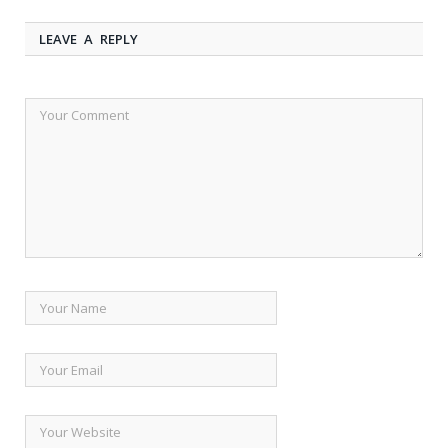
LEAVE A REPLY