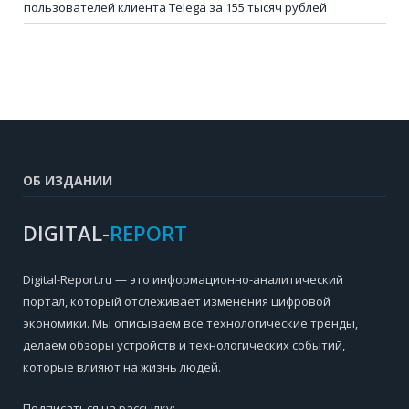
пользователей клиента Telega за 155 тысяч рублей
ОБ ИЗДАНИИ
DIGITAL-
REPORT
Digital-Report.ru — это информационно-аналитический
портал, который отслеживает изменения цифровой
экономики. Мы описываем все технологические тренды,
делаем обзоры устройств и технологических событий,
которые влияют на жизнь людей.
Подписаться на рассылку: