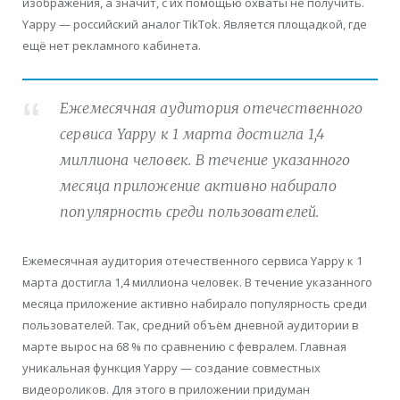
изображения, а значит, с их помощью охваты не получить.
Yappy — российский аналог TikTok. Является площадкой, где
ещё нет рекламного кабинета.
Ежемесячная аудитория отечественного
сервиса Yappy к 1 марта достигла 1,4
миллиона человек. В течение указанного
месяца приложение активно набирало
популярность среди пользователей.
Ежемесячная аудитория отечественного сервиса Yappy к 1
марта достигла 1,4 миллиона человек. В течение указанного
месяца приложение активно набирало популярность среди
пользователей. Так, средний объём дневной аудитории в
марте вырос на 68 % по сравнению с февралем. Главная
уникальная функция Yappy — создание совместных
видеороликов. Для этого в приложении придуман