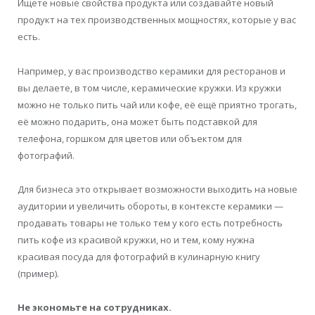
Ищете новые свойства продукта или создавайте новый
продукт на тех производственных мощностях, которые у вас
есть.
Например, у вас производство керамики для ресторанов и
вы делаете, в том числе, керамические кружки. Из кружки
можно не только пить чай или кофе, её ещё приятно трогать,
её можно подарить, она может быть подставкой для
телефона, горшком для цветов или объектом для
фотографий.
Для бизнеса это открывает возможности выходить на новые
аудитории и увеличить обороты, в контексте керамики —
продавать товары не только тем у кого есть потребность
пить кофе из красивой кружки, но и тем, кому нужна
красивая посуда для фотографий в кулинарную книгу
(пример).
Не экономьте на сотрудниках.