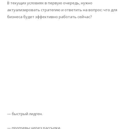
В текущих условиях в первую очередь, нужно
актуализировать стратегию и ответить на вопрос: что для
бизнеса будет эффективно работать сейчас?
— быстрый лидген.
— прогревы через рассылки.