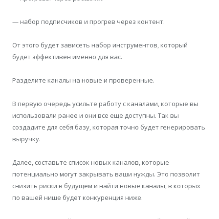
— набор подписчиков и прогрев через контент.
От этого будет зависеть набор инструментов, который
будет эффективен именно для вас.
Разделите каналы на новые и проверенные.
В первую очередь усильте работу с каналами, которые вы
использовали ранее и они все еще доступны. Так вы
создадите для себя базу, которая точно будет генерировать
выручку.
Далее, составьте список новых каналов, которые
потенциально могут закрывать ваши нужды. Это позволит
снизить риски в будущем и найти новые каналы, в которых
по вашей нише будет конкуренция ниже.