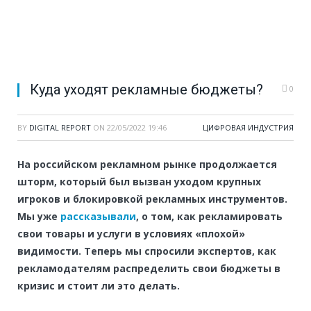
Куда уходят рекламные бюджеты?
0
BY
DIGITAL REPORT
ON
22/05/2022 19:46
ЦИФРОВАЯ ИНДУСТРИЯ
На российском рекламном рынке продолжается
шторм, который был вызван уходом крупных
игроков и блокировкой рекламных инструментов.
Мы уже
рассказывали
, о том, как рекламировать
свои товары и услуги в условиях «плохой»
видимости. Теперь мы спросили экспертов, как
рекламодателям распределить свои бюджеты в
кризис и стоит ли это делать.