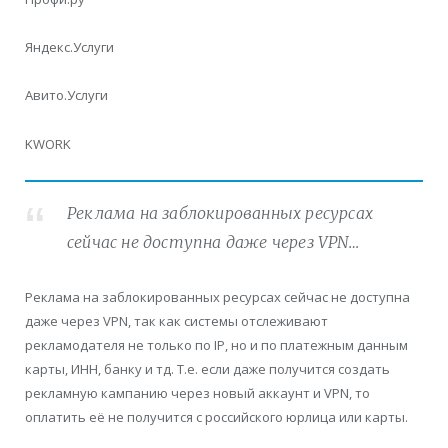
Яндекс.Услуги
Авито.Услуги
KWORK
Реклама на заблокированных ресурсах
сейчас не доступна даже через VPN…
Реклама на заблокированных ресурсах сейчас не доступна
даже через VPN, так как системы отслеживают
рекламодателя не только по IP, но и по платежным данным
карты, ИНН, банку и тд. Т.е. если даже получится создать
рекламную кампанию через новый аккаунт и VPN, то
оплатить её не получится с российского юрлица или карты.