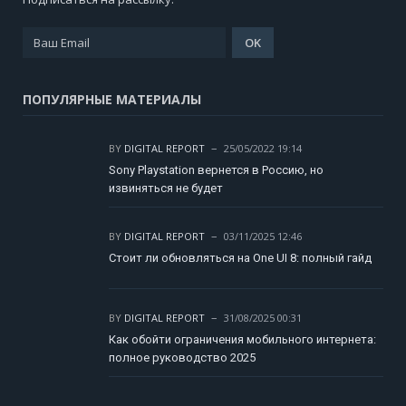
ПОПУЛЯРНЫЕ МАТЕРИАЛЫ
BY
DIGITAL REPORT
25/05/2022 19:14
Sony Playstation вернется в Россию, но
извиняться не будет
BY
DIGITAL REPORT
03/11/2025 12:46
Стоит ли обновляться на One UI 8: полный гайд
BY
DIGITAL REPORT
31/08/2025 00:31
Как обойти ограничения мобильного интернета:
полное руководство 2025