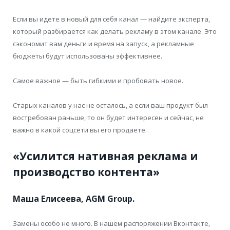
Если вы идете в новый для себя канал — найдите эксперта,
который разбирается как делать рекламу в этом канале. Это
сэкономит вам деньги и время на запуск, а рекламные
бюджеты будут использованы эффективнее.
Самое важное — быть гибкими и пробовать новое.
Старых каналов у нас не осталось, а если ваш продукт был
востребован раньше, то он будет интересен и сейчас, не
важно в какой соцсети вы его продаете.
«Усилится нативная реклама и
производство контента»
Маша Елисеева, AGM Group.
Замены особо не много. В нашем распоряжении Вконтакте,