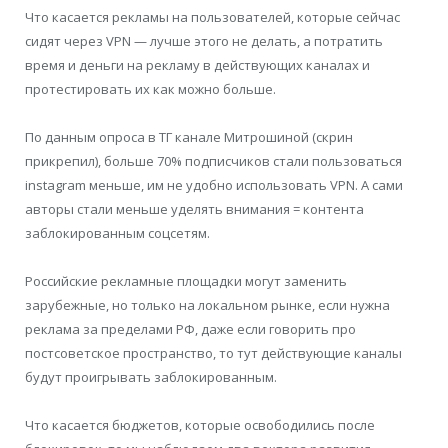
Что касается рекламы на пользователей, которые сейчас
сидят через VPN — лучше этого не делать, а потратить
время и деньги на рекламу в действующих каналах и
протестировать их как можно больше.
По данным опроса в ТГ канале Митрошиной (скрин
прикрепил), больше 70% подписчиков стали пользоваться
instagram меньше, им не удобно использовать VPN. А сами
авторы стали меньше уделять внимания = контента
заблокированным соцсетям.
Российские рекламные площадки могут заменить
зарубежные, но только на локальном рынке, если нужна
реклама за пределами РФ, даже если говорить про
постсоветское пространство, то тут действующие каналы
будут проигрывать заблокированным.
Что касается бюджетов, которые освободились после