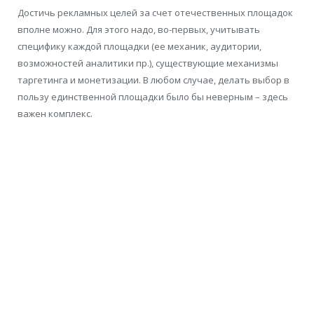
Достичь рекламных целей за счет отечественных площадок
вполне можно. Для этого надо, во-первых, учитывать
специфику каждой площадки (ее механик, аудитории,
возможностей аналитики пр.), существующие механизмы
таргетинга и монетизации. В любом случае, делать выбор в
пользу единственной площадки было бы неверным – здесь
важен комплекс.