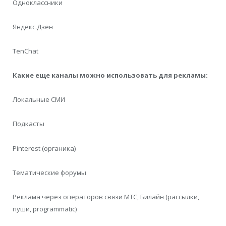
Одноклассники
Яндекс.Дзен
TenChat
Какие еще каналы можно использовать для рекламы:
Локальные СМИ
Подкасты
Pinterest (органика)
Тематические форумы
Реклама через операторов связи МТС, Билайн (рассылки,
пуши, programmatic)