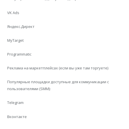
VK Ads
Яндекс.Директ
MyTarget
Programmatic
Реклама на маркетплейсах (если вы уже там торгуете)
Популярные площадки доступные для коммуникации с
пользователями (SMM):
Telegram
Вконтакте