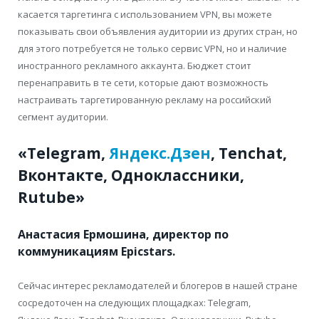
касается таргетинга с использованием VPN, вы можете
показывать свои объявления аудитории из других стран, но
для этого потребуется не только сервис VPN, но и наличие
иностранного рекламного аккаунта. Бюджет стоит
перенаправить в те сети, которые дают возможность
настраивать таргетированную рекламу на российский
сегмент аудитории.
«Telegram,
Яндекс.Дзен
, Tenchat,
Вконтакте, Одноклассники,
Rutube»
Анастасия Ермошина, директор по
коммуникациям Epicstars.
Сейчас интерес рекламодателей и блогеров в нашей стране
сосредоточен на следующих площадках: Telegram,