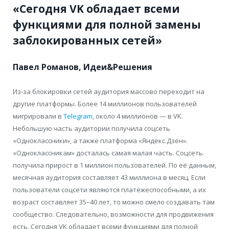
«Сегодня VK обладает всеми
функциями для полной замены
заблокированных сетей»
Павел Романов, Идеи&Решения
Из-за блокировки сетей аудитория массово переходит на
другие платформы. Более 14 миллионов пользователей
мигрировали в
Telegram
, около 4 миллионов — в VK.
Небольшую часть аудитории получила соцсеть
«Одноклассники», а также платформа «Яндекс.Дзен».
«Одноклассникам» досталась самая малая часть. Соцсеть
получила прирост в 1 миллион пользователей. По её данным,
месячная аудитория составляет 43 миллиона в месяц. Если
пользователи соцсети являются платёжеспособными, а их
возраст составляет 35–40 лет, то можно смело создавать там
сообщество. Следовательно, возможности для продвижения
есть. Сегодня VK обладает всеми функциями для полной