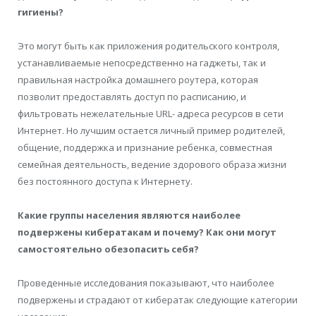
гигиены?
Это могут быть как приложения родительского контроля,
устанавливаемые непосредственно на гаджеты, так и
правильная настройка домашнего роутера, которая
позволит предоставлять доступ по расписанию, и
фильтровать нежелательные URL- адреса ресурсов в сети
Интернет. Но лучшим остается личный пример родителей,
общение, поддержка и признание ребенка, совместная
семейная деятельность, ведение здорового образа жизни
без постоянного доступа к Интернету.
Какие группы населения являются наиболее
подвержены кибератакам и почему? Как они могут
самостоятельно обезопасить себя?
Проведенные исследования показывают, что наиболее
подвержены и страдают от кибератак следующие категории