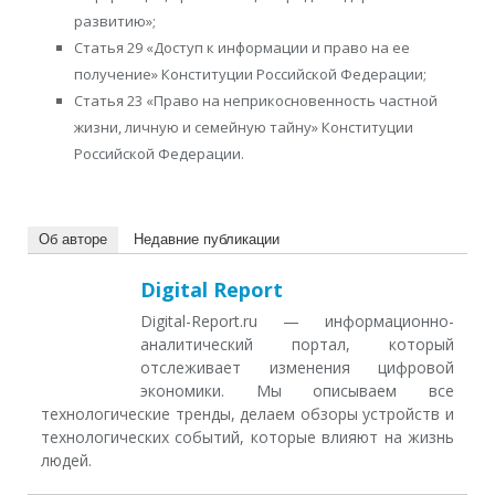
развитию»;
Статья 29 «Доступ к информации и право на ее
получение» Конституции Российской Федерации;
Статья 23 «Право на неприкосновенность частной
жизни, личную и семейную тайну» Конституции
Российской Федерации.
Об авторе
Недавние публикации
Digital Report
Digital-Report.ru — информационно-
аналитический портал, который
отслеживает изменения цифровой
экономики. Мы описываем все
технологические тренды, делаем обзоры устройств и
технологических событий, которые влияют на жизнь
людей.