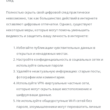
след.
Полностью скрыть свой цифровой след практически
невозможно, так как большинство действий в интернете
оставляют цифровые отпечатки. Однако, существуют
некоторые меры, которые могут помочь уменьшить
видимость и защитить вашу личность в интернете:
Избегайте публикации чувствительных данных в
открытых и ненадежных местах.
Настройте конфиденциальность в социальных сетях и
используйте сильные пароли
Удаляйте неактуальную информацию: старые посты,
фотографии или комментарии.
Используйте VPN -виртуальные частные сети,
которые могут скрыть ваше местоположение и
шифруя ваши данные.
Не используйте общедоступные Wi-Fi сетей без
пароля, злоумышленники могут перехватить личные