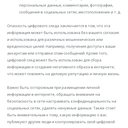
персональные данные, комментарии, фотографии,
сообщения в социальных сетях, местоположение и т. д.
Опасность цифрового следа заключается в том, что эта
информация может быть использована без вашего согласия
и использована для различных мошеннических или
вредоносных целей. Например, получения доступа к ваши
аккаунтам или отправки спам-сообщений. Кроме того,
цифровой след может быть использован для сбора
информации и создания негативного образа в интернете,
что может повлиять на деловую репутацию и личную жизнь.
Важно быть осторожным при размещении личной
информации в интернете, обращать внимание на
безопасность в сети настраивать конфиденциальность на
социальных сетях, удалять ненужные данные. Также стоит
быть внимательным к тому, какую информацию о вас
публикуют другие люди и контролировать свой цифровой