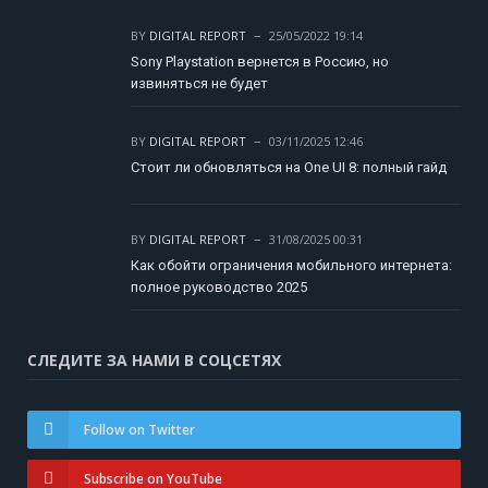
BY
DIGITAL REPORT
25/05/2022 19:14
Sony Playstation вернется в Россию, но
извиняться не будет
BY
DIGITAL REPORT
03/11/2025 12:46
Стоит ли обновляться на One UI 8: полный гайд
BY
DIGITAL REPORT
31/08/2025 00:31
Как обойти ограничения мобильного интернета:
полное руководство 2025
СЛЕДИТЕ ЗА НАМИ В СОЦСЕТЯХ
Follow on Twitter
Subscribe on YouTube