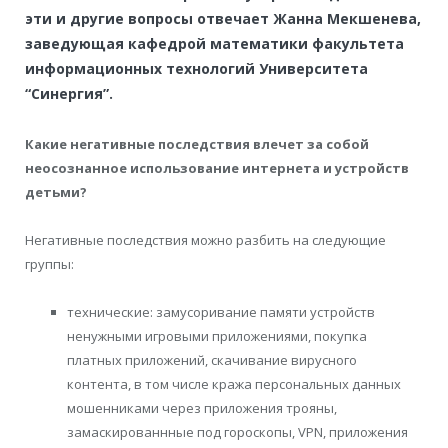
эти и другие вопросы отвечает Жанна Мекшенева,
заведующая кафедрой математики факультета
информационных технологий Университета
“Синергия”.
Какие негативные последствия влечет за собой
неосознанное использование интернета и устройств
детьми?
Негативные последствия можно разбить на следующие
группы:
технические: замусоривание памяти устройств
ненужными игровыми приложениями, покупка
платных приложений, скачивание вирусного
контента, в том числе кража персональных данных
мошенниками через приложения трояны,
замаскированнные под гороскопы, VPN, приложения