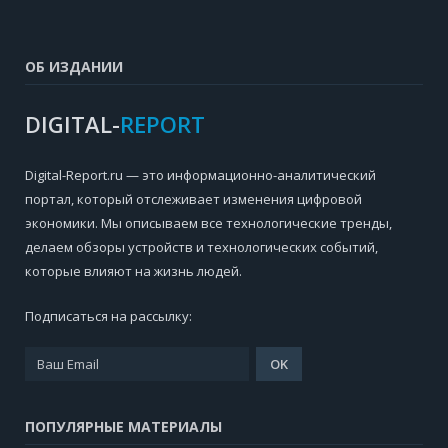
ОБ ИЗДАНИИ
DIGITAL-
REPORT
Digital-Report.ru — это информационно-аналитический
портал, который отслеживает изменения цифровой
экономики. Мы описываем все технологические тренды,
делаем обзоры устройств и технологических событий,
которые влияют на жизнь людей.
Подписаться на рассылку:
ПОПУЛЯРНЫЕ МАТЕРИАЛЫ