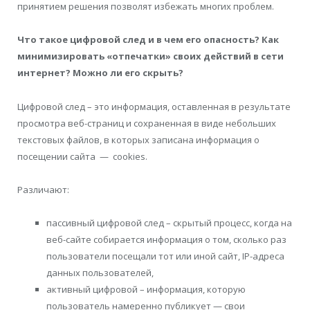
принятием решения позволят избежать многих проблем.
Что такое цифровой след и в чем его опасность? Как
минимизировать «отпечатки» своих действий в сети
интернет? Можно ли его скрыть?
Цифровой след – это информация, оставленная в результате
просмотра веб-страниц и сохраненная в виде небольших
текстовых файлов, в которых записана информация о
посещении сайта — cookies.
Различают:
пассивный цифровой след – скрытый процесс, когда на
веб-сайте собирается информация о том, сколько раз
пользователи посещали тот или иной сайт, IP-адреса
данных пользователей,
активный цифровой – информация, которую
пользователь намеренно публикует — свои