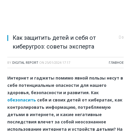
Как защитить детей и себя от
0
киберугроз: советы эксперта
BY
DIGITAL REPORT
ON
25/01/2024 17:17
ГЛАВНОЕ
Интернет и гаджеты помимо явной пользы несут в
себе потенциальные опасности для нашего
здоровья, безопасности и развития. Как
обезопасить
себя и своих детей от кибератак, как
контролировать информацию, потребляемую
детьми в интернете, и какие негативные
последствия влечет за собой неосознанное
использование интернета и устройств детьми? На