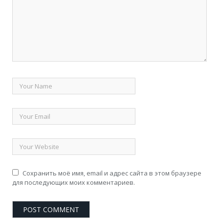
Сохранить моё имя, email и адрес сайта в этом браузере
для последующих моих комментариев.